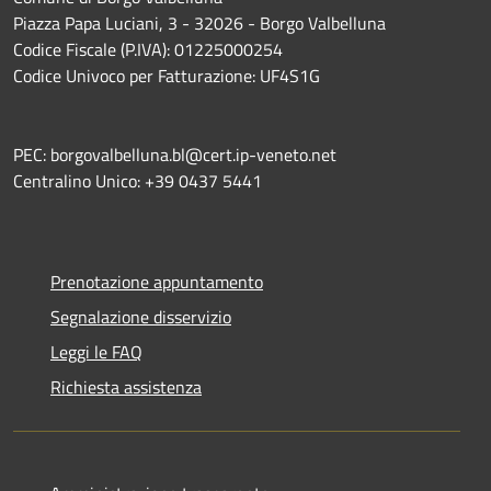
Piazza Papa Luciani, 3 - 32026 - Borgo Valbelluna
Codice Fiscale (P.IVA): 01225000254
Codice Univoco per Fatturazione: UF4S1G
PEC: borgovalbelluna.bl@cert.ip-veneto.net
Centralino Unico: +39 0437 5441
Prenotazione appuntamento
Segnalazione disservizio
Leggi le FAQ
Richiesta assistenza