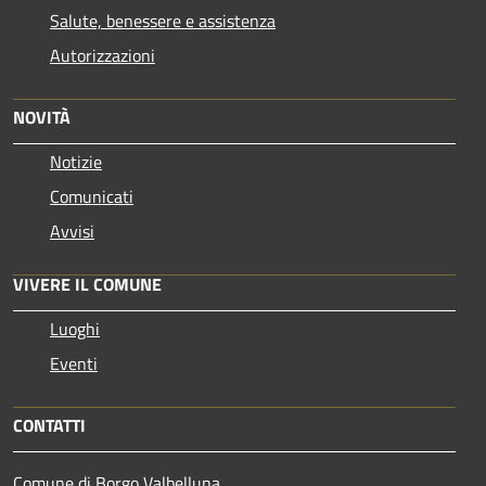
Salute, benessere e assistenza
Autorizzazioni
NOVITÀ
Notizie
Comunicati
Avvisi
VIVERE IL COMUNE
Luoghi
Eventi
CONTATTI
Comune di Borgo Valbelluna