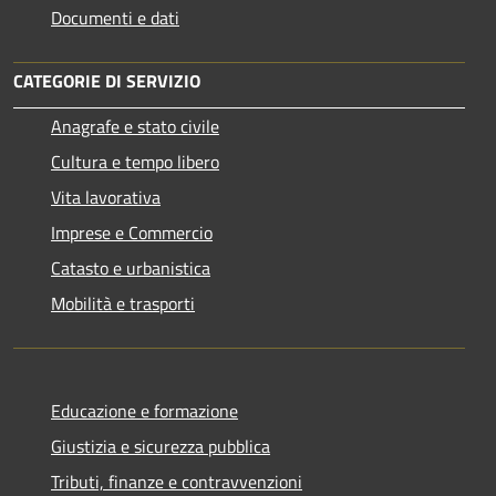
Documenti e dati
CATEGORIE DI SERVIZIO
Anagrafe e stato civile
Cultura e tempo libero
Vita lavorativa
Imprese e Commercio
Catasto e urbanistica
Mobilità e trasporti
Educazione e formazione
Giustizia e sicurezza pubblica
Tributi, finanze e contravvenzioni