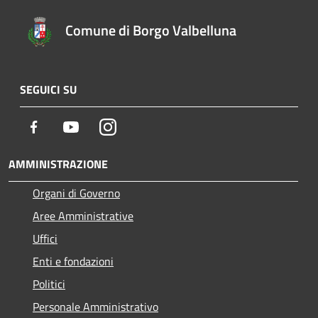
Comune di Borgo Valbelluna
SEGUICI SU
Facebook
Youtube
Instagram
AMMINISTRAZIONE
Organi di Governo
Aree Amministrative
Uffici
Enti e fondazioni
Politici
Personale Amministrativo