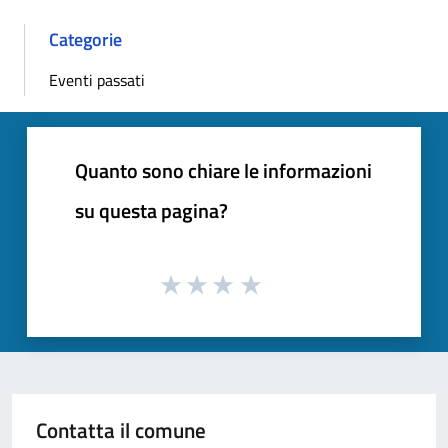
Categorie
Eventi passati
Quanto sono chiare le informazioni
su questa pagina?
Contatta il comune