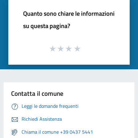
Quanto sono chiare le informazioni
su questa pagina?
Contatta il comune
Leggi le domande frequenti
Richiedi Assistenza
Chiama il comune +39 0437 5441