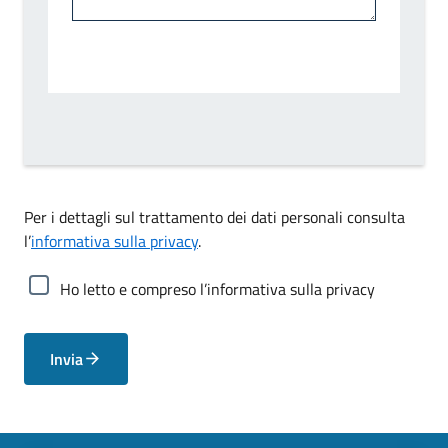
Per i dettagli sul trattamento dei dati personali consulta
l’
informativa sulla privacy
.
Ho letto e compreso l’informativa sulla privacy
Invia