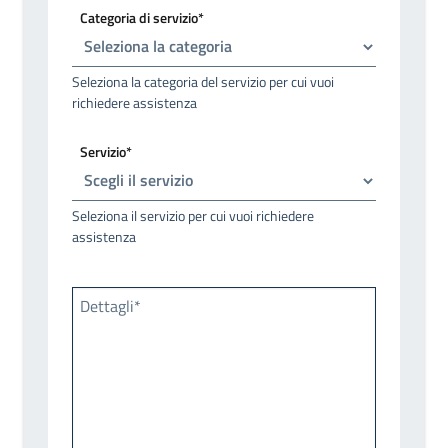
Categoria di servizio*
Seleziona la categoria del servizio per cui vuoi
richiedere assistenza
Servizio*
Seleziona il servizio per cui vuoi richiedere
assistenza
Dettagli*