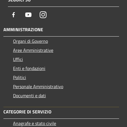
Facebook
Youtube
Instagram
AMMINISTRAZIONE
Organi di Governo
Aree Amministrative
Uffici
Enti e fondazioni
Politici
Personale Amministrativo
Documenti e dati
CATEGORIE DI SERVIZIO
Anagrafe e stato civile