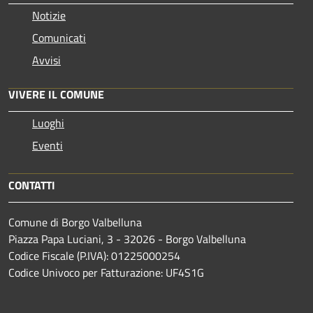
Notizie
Comunicati
Avvisi
VIVERE IL COMUNE
Luoghi
Eventi
CONTATTI
Comune di Borgo Valbelluna
Piazza Papa Luciani, 3 - 32026 - Borgo Valbelluna
Codice Fiscale (P.IVA): 01225000254
Codice Univoco per Fatturazione: UF4S1G