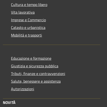
Cultura e tempo libero
Vita lavorativa
Imprese e Commercio
Catasto e urbanistica
Mobilità e trasporti
Educazione e formazione
Giustizia e sicurezza pubblica
Tributi, finanze e contravvenzioni
Salute, benessere e assistenza
Autorizzazioni
NOVITÀ