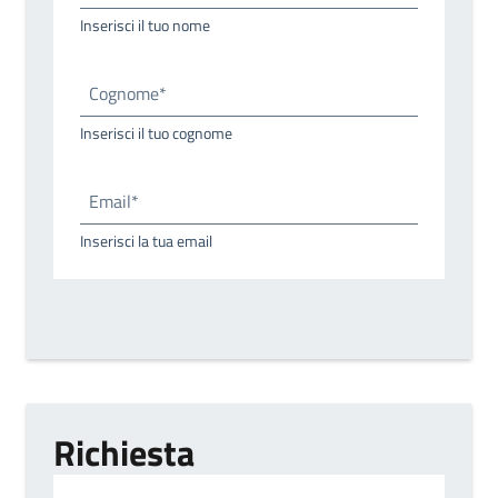
Inserisci il tuo nome
Cognome*
Inserisci il tuo cognome
Email*
Inserisci la tua email
Richiesta