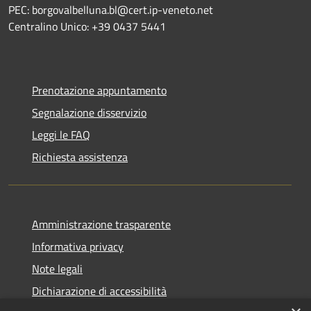
PEC: borgovalbelluna.bl@cert.ip-veneto.net
Centralino Unico: +39 0437 5441
Prenotazione appuntamento
Segnalazione disservizio
Leggi le FAQ
Richiesta assistenza
Amministrazione trasparente
Informativa privacy
Note legali
Dichiarazione di accessibilità