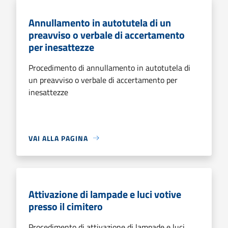
Annullamento in autotutela di un
preavviso o verbale di accertamento
per inesattezze
Procedimento di annullamento in autotutela di
un preavviso o verbale di accertamento per
inesattezze
VAI ALLA PAGINA
Attivazione di lampade e luci votive
presso il cimitero
Procedimento di attivazione di lampade e luci