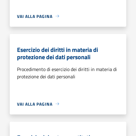
VAI ALLA PAGINA
Esercizio dei diritti in materia di
protezione dei dati personali
Procedimento di esercizio dei diritti in materia di
protezione dei dati personali
VAI ALLA PAGINA