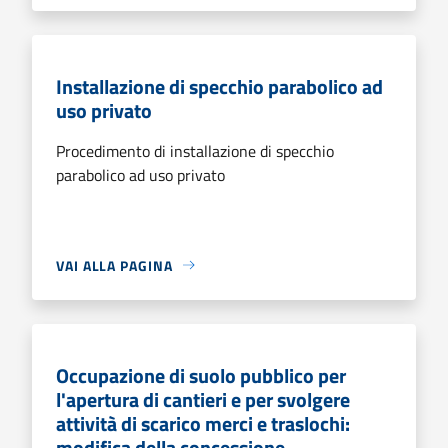
Installazione di specchio parabolico ad
uso privato
Procedimento di installazione di specchio
parabolico ad uso privato
VAI ALLA PAGINA
Occupazione di suolo pubblico per
l'apertura di cantieri e per svolgere
attività di scarico merci e traslochi:
modifica della concessione