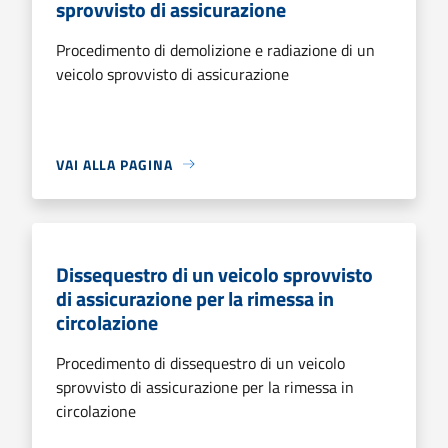
sprovvisto di assicurazione
Procedimento di demolizione e radiazione di un
veicolo sprovvisto di assicurazione
VAI ALLA PAGINA
Dissequestro di un veicolo sprovvisto
di assicurazione per la rimessa in
circolazione
Procedimento di dissequestro di un veicolo
sprovvisto di assicurazione per la rimessa in
circolazione