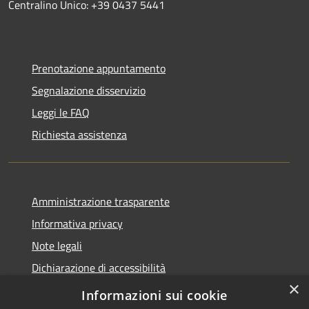
Centralino Unico: +39 0437 5441
Prenotazione appuntamento
Segnalazione disservizio
Leggi le FAQ
Richiesta assistenza
Amministrazione trasparente
Informativa privacy
Note legali
Dichiarazione di accessibilità
×
Piano di miglioramento dei servizi
Informazioni sui cookie