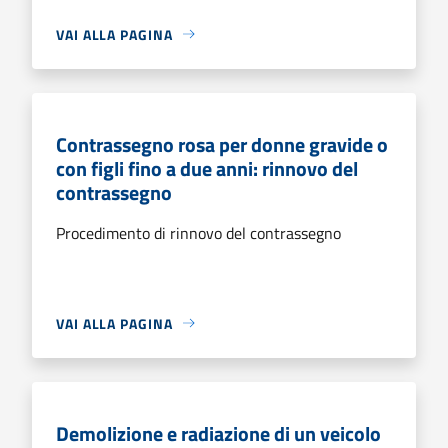
VAI ALLA PAGINA
Contrassegno rosa per donne gravide o
con figli fino a due anni: rinnovo del
contrassegno
Procedimento di rinnovo del contrassegno
VAI ALLA PAGINA
Demolizione e radiazione di un veicolo