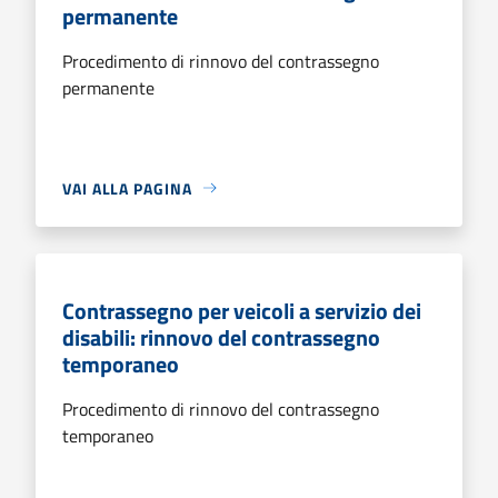
permanente
Procedimento di rinnovo del contrassegno
permanente
VAI ALLA PAGINA
Contrassegno per veicoli a servizio dei
disabili: rinnovo del contrassegno
temporaneo
Procedimento di rinnovo del contrassegno
temporaneo