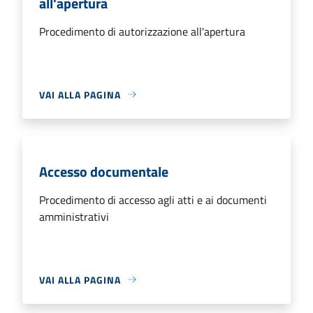
all'apertura
Procedimento di autorizzazione all'apertura
VAI ALLA PAGINA
Accesso documentale
Procedimento di accesso agli atti e ai documenti
amministrativi
VAI ALLA PAGINA