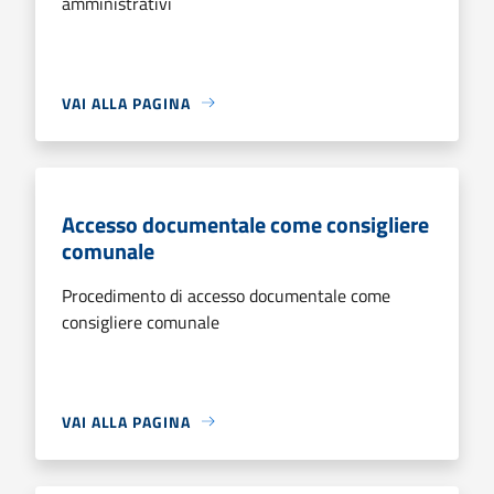
amministrativi
VAI ALLA PAGINA
Accesso documentale come consigliere
comunale
Procedimento di accesso documentale come
consigliere comunale
VAI ALLA PAGINA