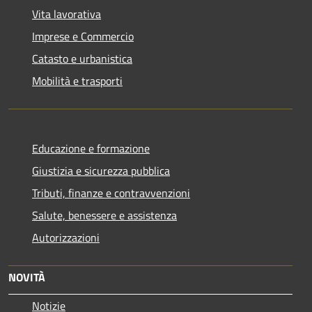
Vita lavorativa
Imprese e Commercio
Catasto e urbanistica
Mobilità e trasporti
Educazione e formazione
Giustizia e sicurezza pubblica
Tributi, finanze e contravvenzioni
Salute, benessere e assistenza
Autorizzazioni
NOVITÀ
Notizie