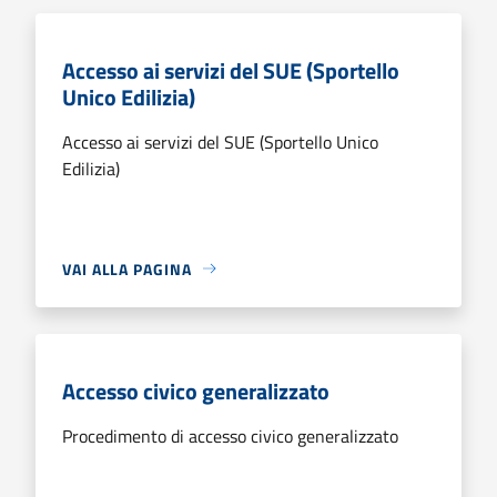
Accesso ai servizi del SUE (Sportello
Unico Edilizia)
Accesso ai servizi del SUE (Sportello Unico
Edilizia)
VAI ALLA PAGINA
Accesso civico generalizzato
Procedimento di accesso civico generalizzato