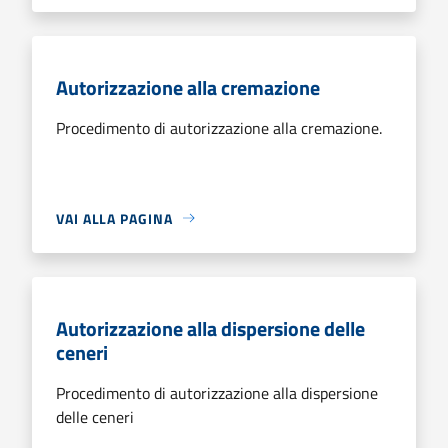
Autorizzazione alla cremazione
Procedimento di autorizzazione alla cremazione.
VAI ALLA PAGINA
Autorizzazione alla dispersione delle
ceneri
Procedimento di autorizzazione alla dispersione
delle ceneri