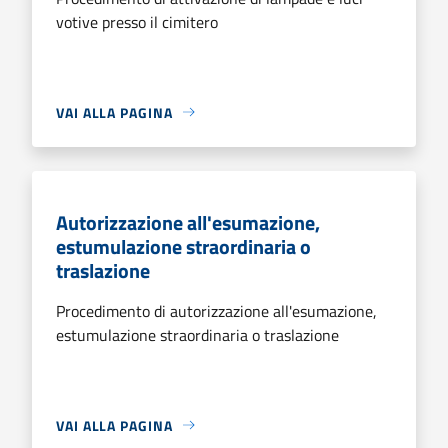
votive presso il cimitero
VAI ALLA PAGINA
Autorizzazione all'esumazione,
estumulazione straordinaria o
traslazione
Procedimento di autorizzazione all'esumazione,
estumulazione straordinaria o traslazione
VAI ALLA PAGINA