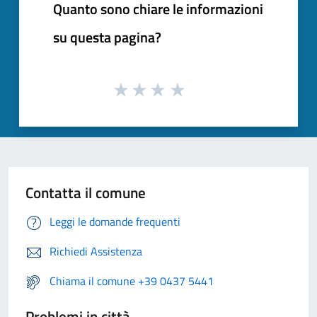
Quanto sono chiare le informazioni
su questa pagina?
Contatta il comune
Leggi le domande frequenti
Richiedi Assistenza
Chiama il comune +39 0437 5441
Problemi in città