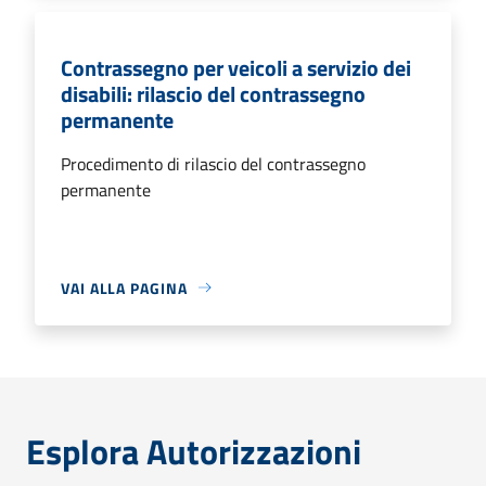
Contrassegno per veicoli a servizio dei
disabili: rilascio del contrassegno
permanente
Procedimento di rilascio del contrassegno
permanente
VAI ALLA PAGINA
Esplora Autorizzazioni