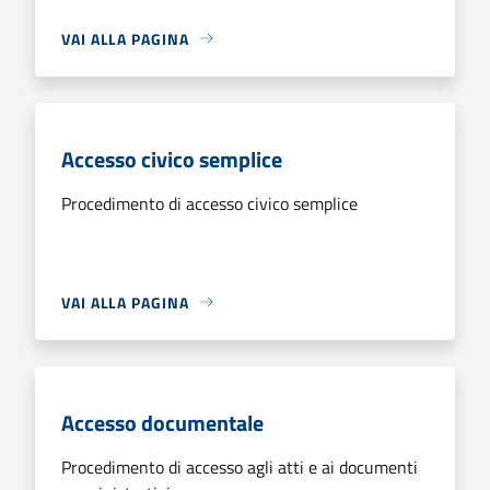
VAI ALLA PAGINA
Accesso civico semplice
Procedimento di accesso civico semplice
VAI ALLA PAGINA
Accesso documentale
Procedimento di accesso agli atti e ai documenti