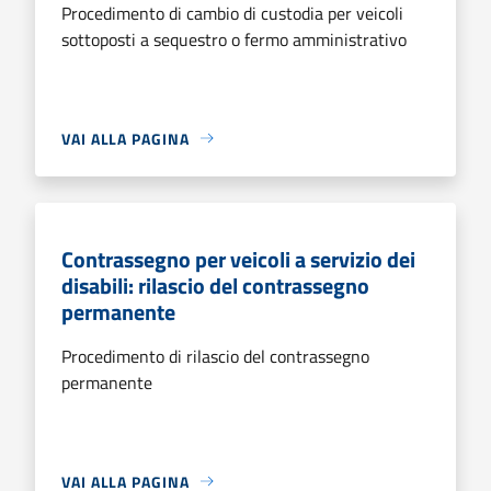
Procedimento di cambio di custodia per veicoli
sottoposti a sequestro o fermo amministrativo
VAI ALLA PAGINA
Contrassegno per veicoli a servizio dei
disabili: rilascio del contrassegno
permanente
Procedimento di rilascio del contrassegno
permanente
VAI ALLA PAGINA