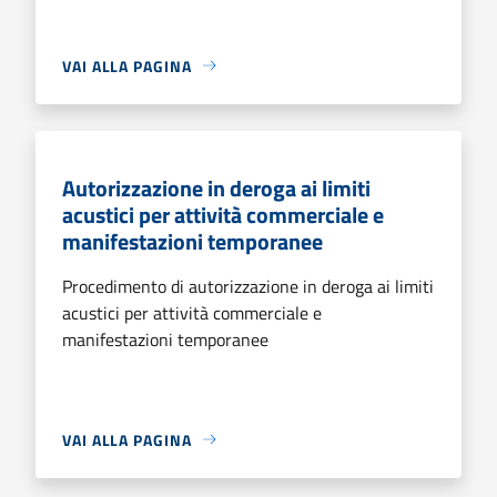
VAI ALLA PAGINA
Autorizzazione in deroga ai limiti
acustici per attività commerciale e
manifestazioni temporanee
Procedimento di autorizzazione in deroga ai limiti
acustici per attività commerciale e
manifestazioni temporanee
VAI ALLA PAGINA