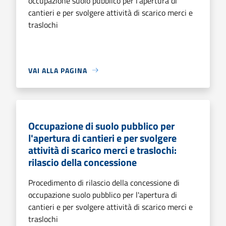
occupazione suolo pubblico per l'apertura di
cantieri e per svolgere attività di scarico merci e
traslochi
VAI ALLA PAGINA
Occupazione di suolo pubblico per
l'apertura di cantieri e per svolgere
attività di scarico merci e traslochi:
rilascio della concessione
Procedimento di rilascio della concessione di
occupazione suolo pubblico per l'apertura di
cantieri e per svolgere attività di scarico merci e
traslochi