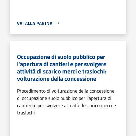
VAI ALLA PAGINA
Occupazione di suolo pubblico per
l'apertura di cantieri e per svolgere
attività di scarico merci e traslochi:
volturazione della concessione
Procedimento di volturazione della concessione
di occupazione suolo pubblico per l'apertura di
cantieri e per svolgere attività di scarico merci e
traslochi