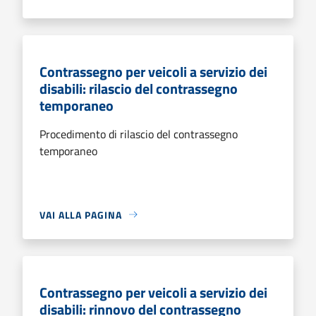
Contrassegno per veicoli a servizio dei
disabili: rilascio del contrassegno
temporaneo
Procedimento di rilascio del contrassegno
temporaneo
VAI ALLA PAGINA
Contrassegno per veicoli a servizio dei
disabili: rinnovo del contrassegno