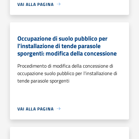
VAI ALLA PAGINA
Occupazione di suolo pubblico per
l'installazione di tende parasole
sporgenti: modifica della concessione
Procedimento di modifica della concessione di
occupazione suolo pubblico per l'installazione di
tende parasole sporgenti
VAI ALLA PAGINA