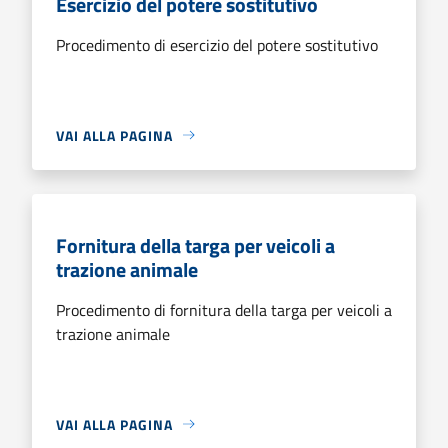
Esercizio del potere sostitutivo
Procedimento di esercizio del potere sostitutivo
VAI ALLA PAGINA
Fornitura della targa per veicoli a
trazione animale
Procedimento di fornitura della targa per veicoli a
trazione animale
VAI ALLA PAGINA