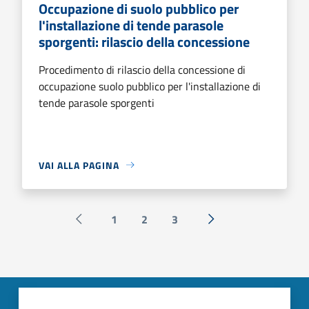
Occupazione di suolo pubblico per
l'installazione di tende parasole
sporgenti: rilascio della concessione
Procedimento di rilascio della concessione di
occupazione suolo pubblico per l'installazione di
tende parasole sporgenti
VAI ALLA PAGINA
1
2
3
Pagina precedente
Successiva »