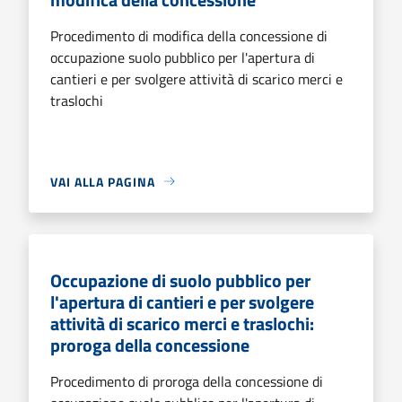
Procedimento di modifica della concessione di
occupazione suolo pubblico per l'apertura di
cantieri e per svolgere attività di scarico merci e
traslochi
VAI ALLA PAGINA
Occupazione di suolo pubblico per
l'apertura di cantieri e per svolgere
attività di scarico merci e traslochi:
proroga della concessione
Procedimento di proroga della concessione di