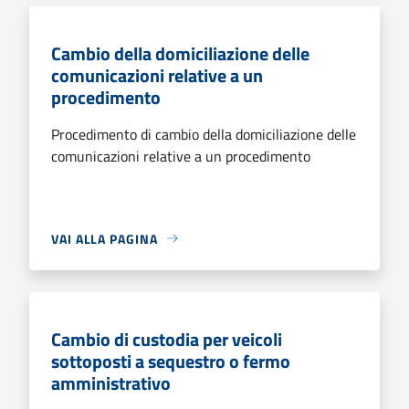
Cambio della domiciliazione delle
comunicazioni relative a un
procedimento
Procedimento di cambio della domiciliazione delle
comunicazioni relative a un procedimento
VAI ALLA PAGINA
Cambio di custodia per veicoli
sottoposti a sequestro o fermo
amministrativo