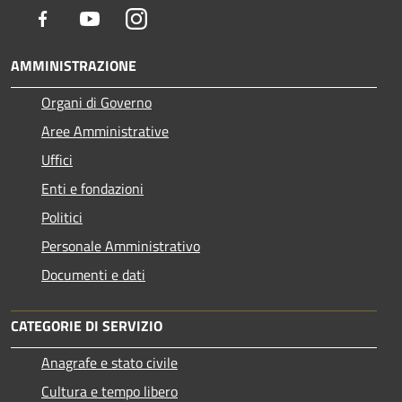
Facebook
Youtube
Instagram
AMMINISTRAZIONE
Organi di Governo
Aree Amministrative
Uffici
Enti e fondazioni
Politici
Personale Amministrativo
Documenti e dati
CATEGORIE DI SERVIZIO
Anagrafe e stato civile
Cultura e tempo libero