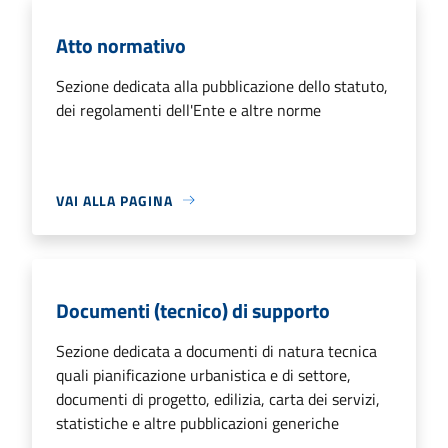
Atto normativo
Sezione dedicata alla pubblicazione dello statuto,
dei regolamenti dell'Ente e altre norme
VAI ALLA PAGINA
Documenti (tecnico) di supporto
Sezione dedicata a documenti di natura tecnica
quali pianificazione urbanistica e di settore,
documenti di progetto, edilizia, carta dei servizi,
statistiche e altre pubblicazioni generiche