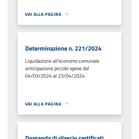
VAI ALLA PAGINA
Determinazione n. 221/2024
Liquidazione all'economo comunale
anticipazione piccole spese dal
04/03/2024 al 23/04/2024.
VAI ALLA PAGINA
Domanda di rilascio certificati