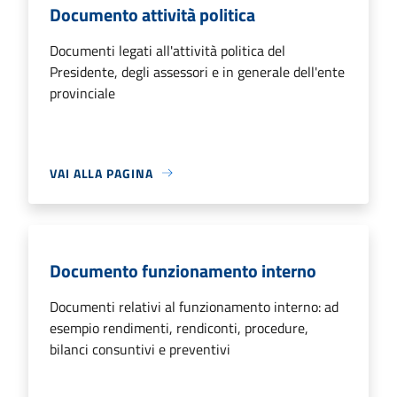
Documento attività politica
Documenti legati all'attività politica del
Presidente, degli assessori e in generale dell'ente
provinciale
VAI ALLA PAGINA
Documento funzionamento interno
Documenti relativi al funzionamento interno: ad
esempio rendimenti, rendiconti, procedure,
bilanci consuntivi e preventivi