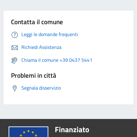
Contatta il comune
Leggi le domande frequenti
Richiedi Assistenza
Chiama il comune +39 0437 5441
Problemi in città
Segnala disservizio