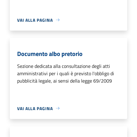
VAI ALLA PAGINA
Documento albo pretorio
Sezione dedicata alla consultazione degli atti
amministrativi per i quali è previsto l'obbligo di
pubblicità legale, ai sensi della legge 69/2009
VAI ALLA PAGINA