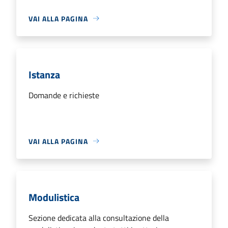
VAI ALLA PAGINA
Istanza
Domande e richieste
VAI ALLA PAGINA
Modulistica
Sezione dedicata alla consultazione della