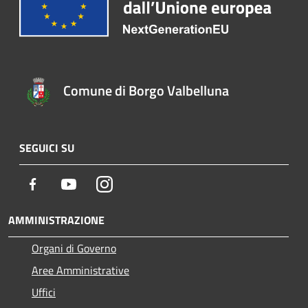
Comune di Borgo Valbelluna
SEGUICI SU
Facebook
Youtube
Instagram
AMMINISTRAZIONE
Organi di Governo
Aree Amministrative
Uffici