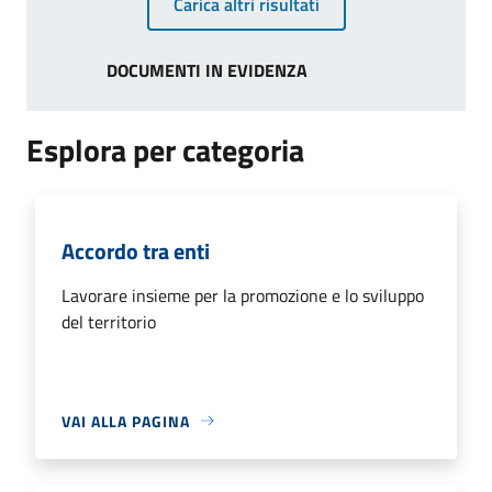
Carica altri risultati
DOCUMENTI IN EVIDENZA
Esplora per categoria
Accordo tra enti
Lavorare insieme per la promozione e lo sviluppo
del territorio
VAI ALLA PAGINA