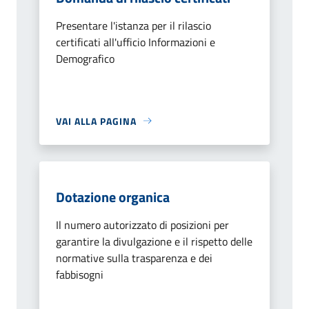
Presentare l'istanza per il rilascio
certificati all'ufficio Informazioni e
Demografico
VAI ALLA PAGINA
Dotazione organica
Il numero autorizzato di posizioni per
garantire la divulgazione e il rispetto delle
normative sulla trasparenza e dei
fabbisogni