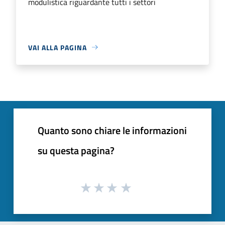
modulistica riguardante tutti i settori
VAI ALLA PAGINA
Quanto sono chiare le informazioni
su questa pagina?