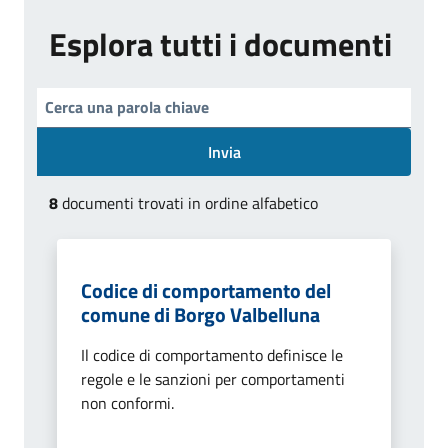
Esplora tutti i documenti
Invia
8
documenti trovati in ordine alfabetico
Codice di comportamento del
comune di Borgo Valbelluna
Il codice di comportamento definisce le
regole e le sanzioni per comportamenti
non conformi.