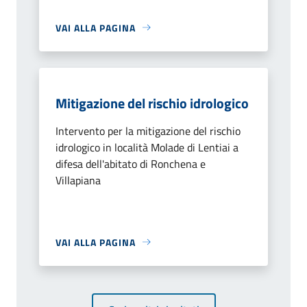
VAI ALLA PAGINA
Mitigazione del rischio idrologico
Intervento per la mitigazione del rischio
idrologico in località Molade di Lentiai a
difesa dell'abitato di Ronchena e
Villapiana
VAI ALLA PAGINA