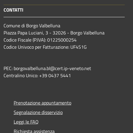
CONTATTI
Comune di Borgo Valbelluna
Piazza Papa Luciani, 3 - 32026 - Borgo Valbelluna
Codice Fiscale (P.IVA): 01225000254
Codice Univoco per Fatturazione: UF4S1G
PEC: borgovalbelluna.bl@cert.ip-veneto.net
Centralino Unico: +39 0437 5441
Prenotazione appuntamento
Segnalazione disservizio
Leggi le FAQ
Richiesta assistenza