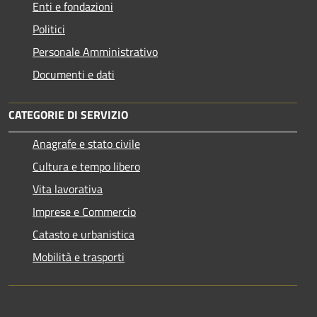
Enti e fondazioni
Politici
Personale Amministrativo
Documenti e dati
CATEGORIE DI SERVIZIO
Anagrafe e stato civile
Cultura e tempo libero
Vita lavorativa
Imprese e Commercio
Catasto e urbanistica
Mobilità e trasporti