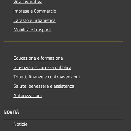
Vita lavorativa
Imprese e Commercio
Catasto e urbanistica
Mobilità e trasporti
Educazione e formazione
Giustizia e sicurezza pubblica
Tributi, finanze e contravvenzioni
Salute, benessere e assistenza
Autorizzazioni
NOVITÀ
Notizie