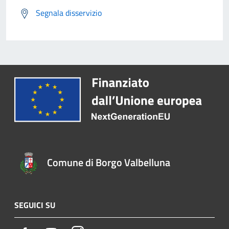
Segnala disservizio
Comune di Borgo Valbelluna
SEGUICI SU