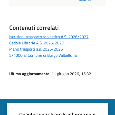
Contenuti correlati
Iscrizioni trasporto scolastico A.S. 2026/2027
Cedole Librarie A.S. 2026-2027
Piano trasporti a.s. 2025/2026
5x1000 al Comune di Borgo Valbelluna
Ultimo aggiornamento
: 11 giugno 2026, 15:32
Quanto sono chiare le informazioni