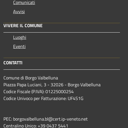
Comunicati
Avvisi
VIVERE IL COMUNE
Luoghi
Eventi
CONTATTI
Comune di Borgo Valbelluna
Piazza Papa Luciani, 3 - 32026 - Borgo Valbelluna
Codice Fiscale (P.IVA): 01225000254
Codice Univoco per Fatturazione: UF4S1G
PEC: borgovalbelluna.bl@cert.ip-veneto.net
Centralino Unico: +39 0437 5441