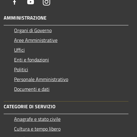
Facebook
Youtube
Instagram
AMMINISTRAZIONE
Organi di Governo
Aree Amministrative
Uffici
Enti e fondazioni
Politici
Personale Amministrativo
Documenti e dati
CATEGORIE DI SERVIZIO
Anagrafe e stato civile
Cultura e tempo libero