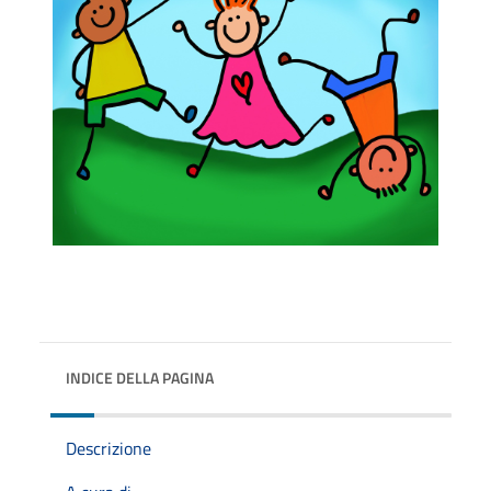
INDICE DELLA PAGINA
Descrizione