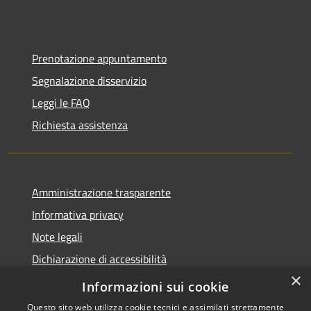
Prenotazione appuntamento
Segnalazione disservizio
Leggi le FAQ
Richiesta assistenza
Amministrazione trasparente
Informativa privacy
Note legali
Dichiarazione di accessibilità
×
Piano di miglioramento dei servizi
Informazioni sui cookie
Questo sito web utilizza cookie tecnici e assimilati strettamente