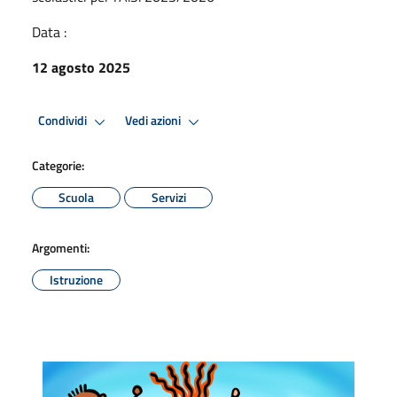
Data :
12 agosto 2025
Condividi
Vedi azioni
Categorie:
Scuola
Servizi
Argomenti:
Istruzione