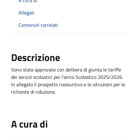
A cura di
Allegati
Contenuti correlati
Descrizione
Sono state approvate con delibera di giunta le tariffe
dei servizi scolastici per l'anno Scolastico 2025/2026.
In allegato il prospetto riassuntivo e le istruzioni per le
richieste di riduzione.
A cura di