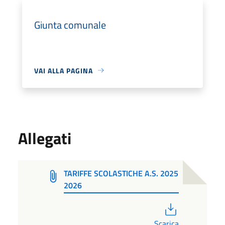
Giunta comunale
VAI ALLA PAGINA
Allegati
TARIFFE SCOLASTICHE A.S. 2025
2026
PDF
Scarica