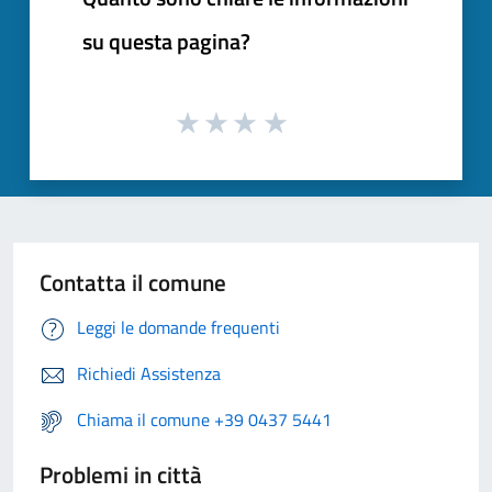
su questa pagina?
Contatta il comune
Leggi le domande frequenti
Richiedi Assistenza
Chiama il comune +39 0437 5441
Problemi in città