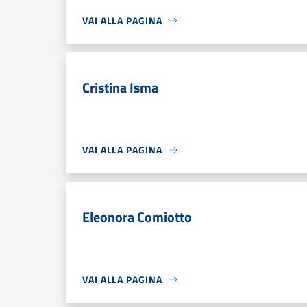
VAI ALLA PAGINA
Cristina Isma
VAI ALLA PAGINA
Eleonora Comiotto
VAI ALLA PAGINA