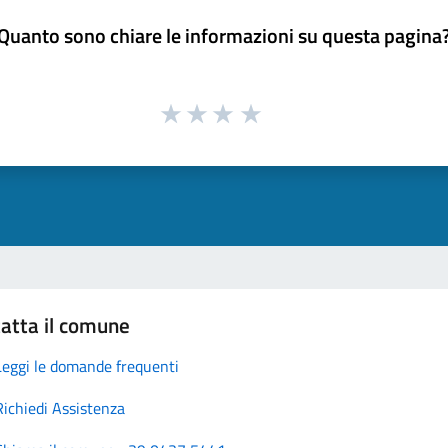
Quanto sono chiare le informazioni su questa pagina
atta il comune
Leggi le domande frequenti
Richiedi Assistenza