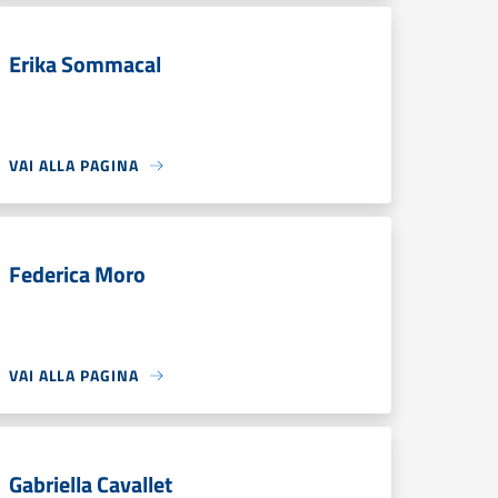
Erika Sommacal
VAI ALLA PAGINA
Federica Moro
VAI ALLA PAGINA
Gabriella Cavallet