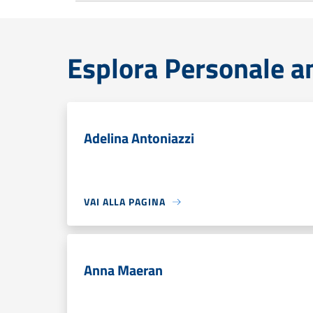
Esplora Personale a
Adelina Antoniazzi
VAI ALLA PAGINA
Anna Maeran