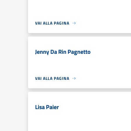
VAI ALLA PAGINA
Jenny Da Rin Pagnetto
VAI ALLA PAGINA
Lisa Paier