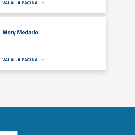
VAI ALLA PAGINA
Mery Medario
VAI ALLA PAGINA