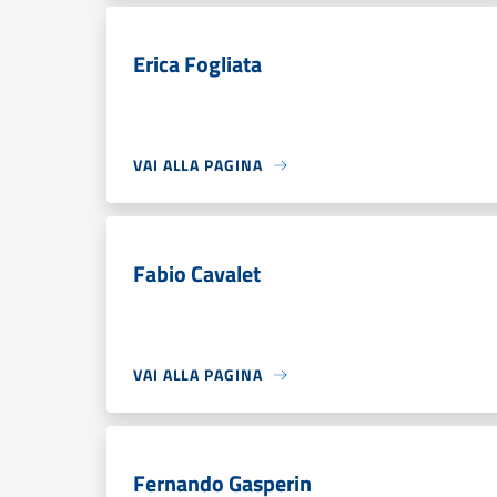
Erica Fogliata
VAI ALLA PAGINA
Fabio Cavalet
VAI ALLA PAGINA
Fernando Gasperin