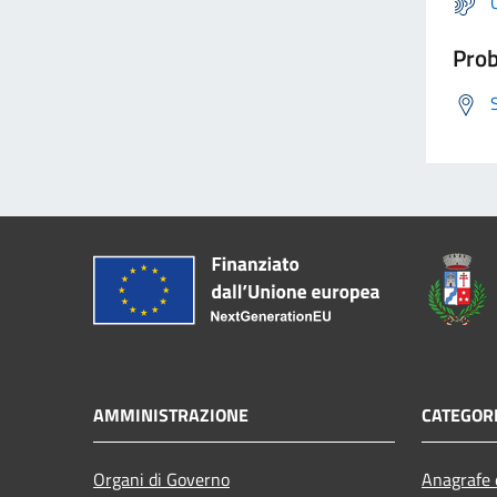
Prob
AMMINISTRAZIONE
CATEGORI
Organi di Governo
Anagrafe e