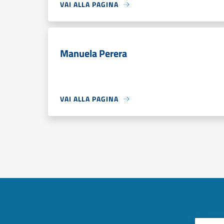
VAI ALLA PAGINA
Manuela Perera
VAI ALLA PAGINA