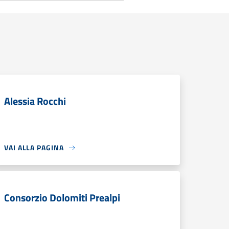
Alessia Rocchi
VAI ALLA PAGINA
Consorzio Dolomiti Prealpi