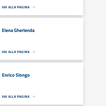
VAI ALLA PAGINA
Elena Gherlenda
VAI ALLA PAGINA
Enrico Slongo
VAI ALLA PAGINA