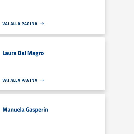
VAI ALLA PAGINA
Laura Dal Magro
VAI ALLA PAGINA
Manuela Gasperin