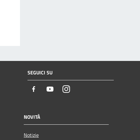
SEGUICI SU
Facebook
Youtube
Instagram
NOVITÀ
Notizie