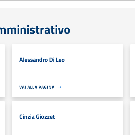
mministrativo
Alessandro Di Leo
VAI ALLA PAGINA
Cinzia Giozzet