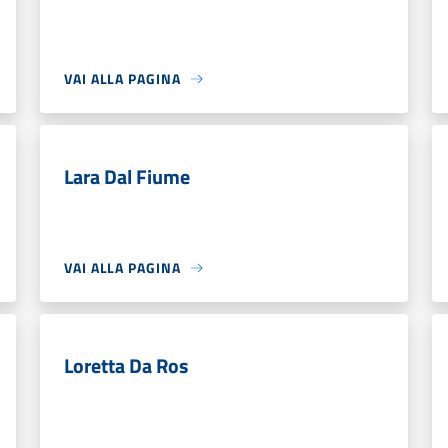
VAI ALLA PAGINA
Lara Dal Fiume
VAI ALLA PAGINA
Loretta Da Ros