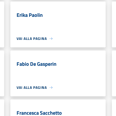
Erika Paolin
VAI ALLA PAGINA
Fabio De Gasperin
VAI ALLA PAGINA
Francesca Sacchetto