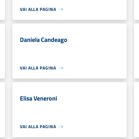
VAI ALLA PAGINA
Daniela Candeago
VAI ALLA PAGINA
Elisa Veneroni
VAI ALLA PAGINA