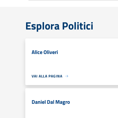
Esplora Politici
Alice Oliveri
VAI ALLA PAGINA
Daniel Dal Magro