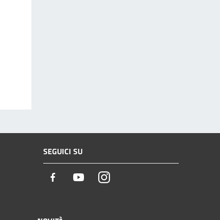
SEGUICI SU
Facebook
Youtube
Instagram