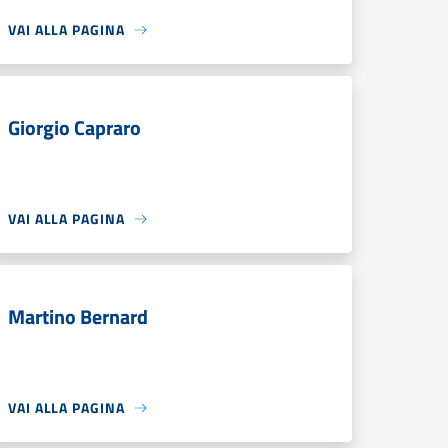
VAI ALLA PAGINA
Giorgio Capraro
VAI ALLA PAGINA
Martino Bernard
VAI ALLA PAGINA