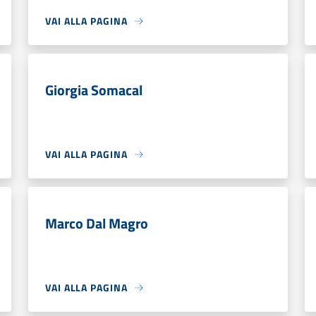
VAI ALLA PAGINA
Giorgia Somacal
VAI ALLA PAGINA
Marco Dal Magro
VAI ALLA PAGINA