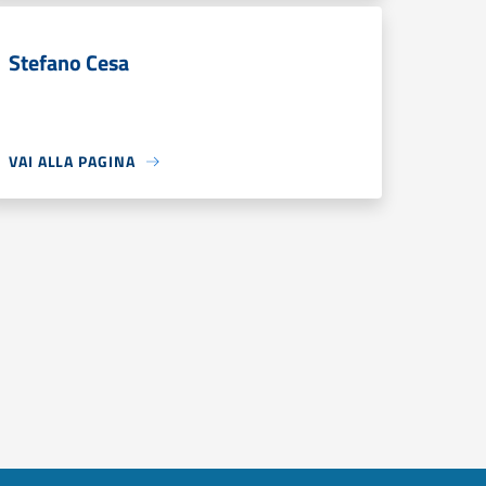
Stefano Cesa
VAI ALLA PAGINA