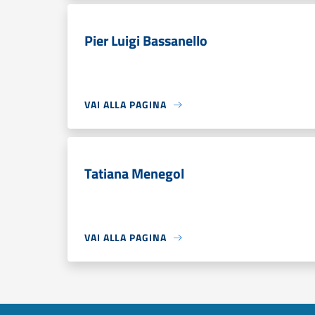
Pier Luigi Bassanello
VAI ALLA PAGINA
Tatiana Menegol
VAI ALLA PAGINA