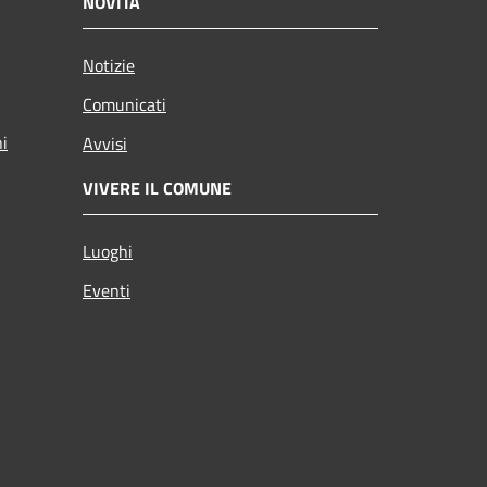
NOVITÀ
Notizie
Comunicati
ni
Avvisi
VIVERE IL COMUNE
Luoghi
Eventi