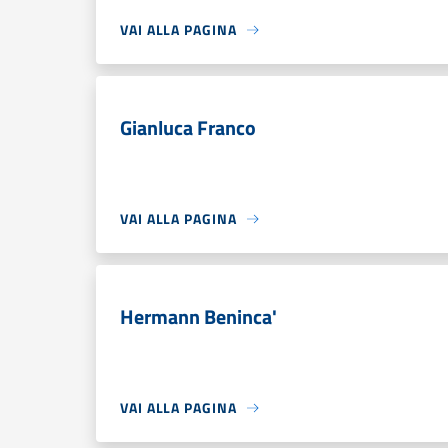
VAI ALLA PAGINA
Gianluca Franco
VAI ALLA PAGINA
Hermann Beninca'
VAI ALLA PAGINA