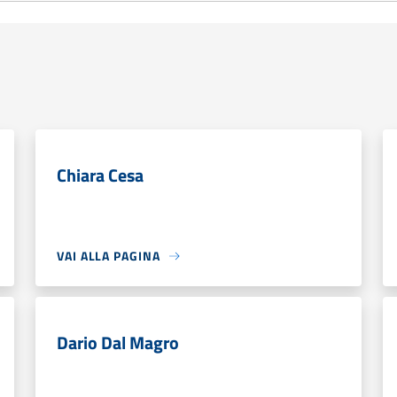
Chiara Cesa
VAI ALLA PAGINA
Dario Dal Magro