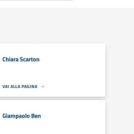
Chiara Scarton
VAI ALLA PAGINA
Giampaolo Ben