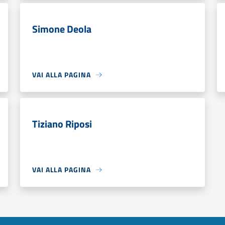
Simone Deola
VAI ALLA PAGINA
Tiziano Riposi
VAI ALLA PAGINA