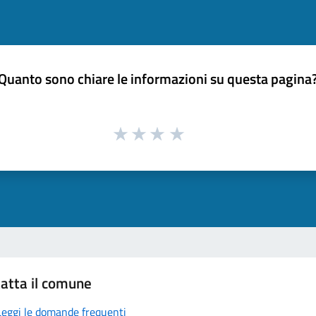
Quanto sono chiare le informazioni su questa pagina
atta il comune
Leggi le domande frequenti