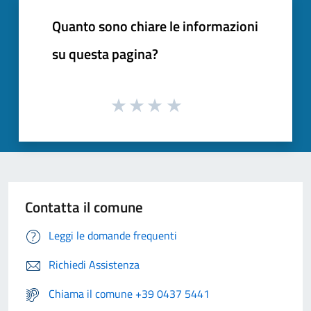
Quanto sono chiare le informazioni
su questa pagina?
Contatta il comune
Leggi le domande frequenti
Richiedi Assistenza
Chiama il comune +39 0437 5441