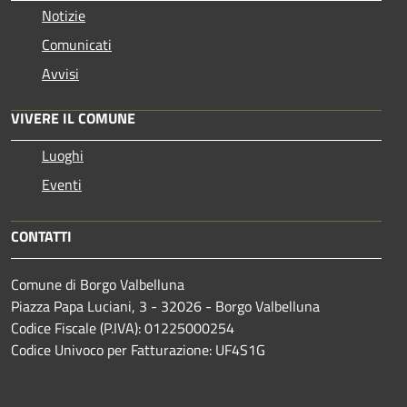
Notizie
Comunicati
Avvisi
VIVERE IL COMUNE
Luoghi
Eventi
CONTATTI
Comune di Borgo Valbelluna
Piazza Papa Luciani, 3 - 32026 - Borgo Valbelluna
Codice Fiscale (P.IVA): 01225000254
Codice Univoco per Fatturazione: UF4S1G