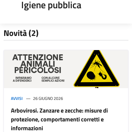
Igiene pubblica
Novità (2)
AVVISI
26 GIUGNO 2026
Arbovirosi. Zanzare e zecche: misure di
protezione, comportamenti corretti e
informazioni