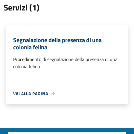
Servizi (1)
Segnalazione della presenza di una
colonia felina
Procedimento di segnalazione della presenza di una
colonia felina
VAI ALLA PAGINA