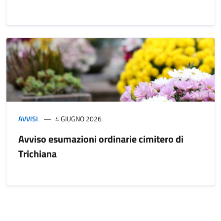
AVVISI
4 GIUGNO 2026
Avviso esumazioni ordinarie cimitero di
Trichiana