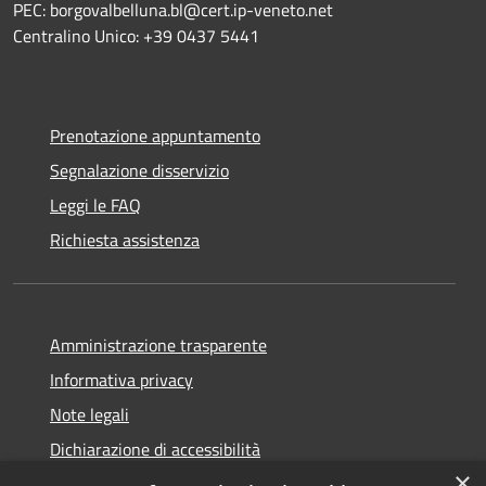
PEC: borgovalbelluna.bl@cert.ip-veneto.net
Centralino Unico: +39 0437 5441
Prenotazione appuntamento
Segnalazione disservizio
Leggi le FAQ
Richiesta assistenza
Amministrazione trasparente
Informativa privacy
Note legali
Dichiarazione di accessibilità
×
Piano di miglioramento dei servizi