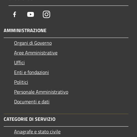
Facebook
Youtube
Instagram
AMMINISTRAZIONE
Organi di Governo
Aree Amministrative
Uffici
Enti e fondazioni
Politici
Personale Amministrativo
Documenti e dati
CATEGORIE DI SERVIZIO
Anagrafe e stato civile