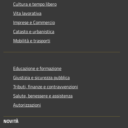
Cultura e tempo libero
Vita lavorativa
Imprese e Commercio
Catasto e urbanistica
Mobilità e trasporti
Educazione e formazione
Giustizia e sicurezza pubblica
Tributi, finanze e contravvenzioni
Salute, benessere e assistenza
Autorizzazioni
NOVITÀ