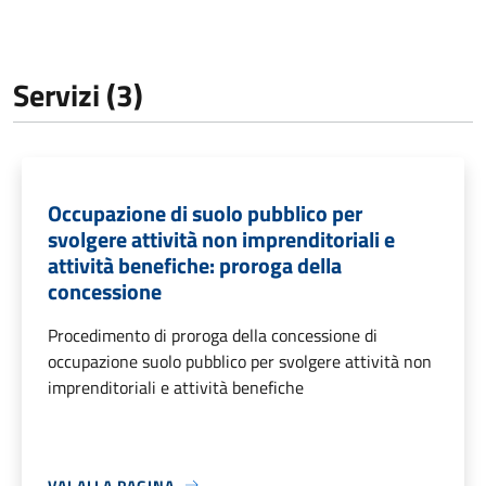
Servizi (3)
Occupazione di suolo pubblico per
svolgere attività non imprenditoriali e
attività benefiche: proroga della
concessione
Procedimento di proroga della concessione di
occupazione suolo pubblico per svolgere attività non
imprenditoriali e attività benefiche
VAI ALLA PAGINA