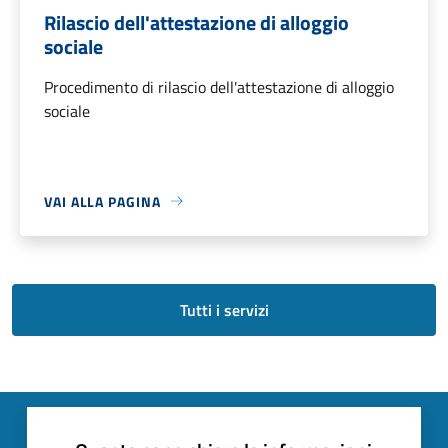
Rilascio dell'attestazione di alloggio
sociale
Procedimento di rilascio dell'attestazione di alloggio
sociale
VAI ALLA PAGINA
Tutti i servizi