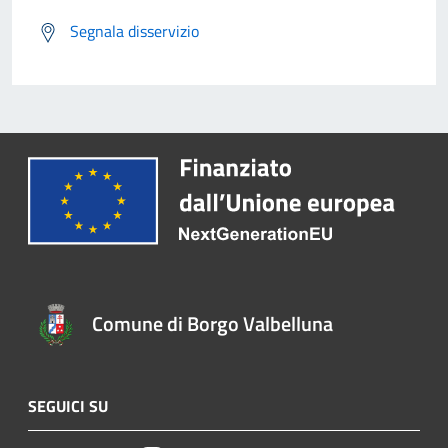
Segnala disservizio
Comune di Borgo Valbelluna
SEGUICI SU