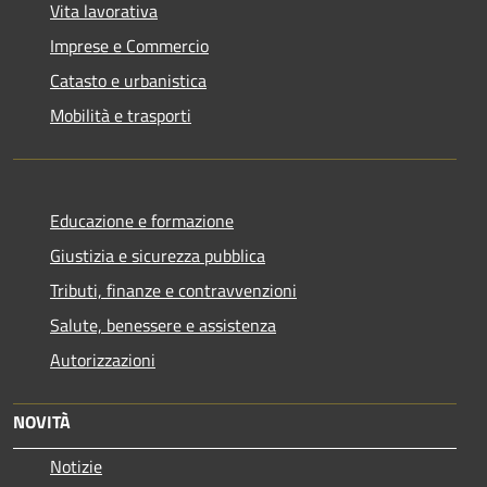
Vita lavorativa
Imprese e Commercio
Catasto e urbanistica
Mobilità e trasporti
Educazione e formazione
Giustizia e sicurezza pubblica
Tributi, finanze e contravvenzioni
Salute, benessere e assistenza
Autorizzazioni
NOVITÀ
Notizie