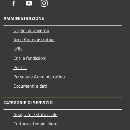
Facebook
Youtube
Instagram
AMMINISTRAZIONE
Organi di Governo
Aree Amministrative
Uffici
Enti e fondazioni
Politici
Personale Amministrativo
Documenti e dati
CATEGORIE DI SERVIZIO
Anagrafe e stato civile
Cultura e tempo libero