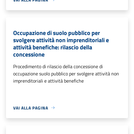
Occupazione di suolo pubblico per
svolgere attività non imprenditoriali e
attività benefiche: rilascio della
concessione
Procedimento di rilascio della concessione di
occupazione suolo pubblico per svolgere attività non
imprenditoriali e attività benefiche
VAI ALLA PAGINA