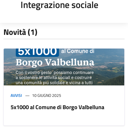
Integrazione sociale
Novità (1)
AVVISI
10 GIUGNO 2025
5x1000 al Comune di Borgo Valbelluna