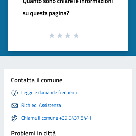
Quanto sono chiare le informazioni
su questa pagina?
Contatta il comune
Leggi le domande frequenti
Richiedi Assistenza
Chiama il comune +39 0437 5441
Problemi in città