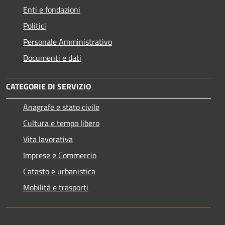
Enti e fondazioni
Politici
Personale Amministrativo
Documenti e dati
CATEGORIE DI SERVIZIO
Anagrafe e stato civile
Cultura e tempo libero
Vita lavorativa
Imprese e Commercio
Catasto e urbanistica
Mobilità e trasporti