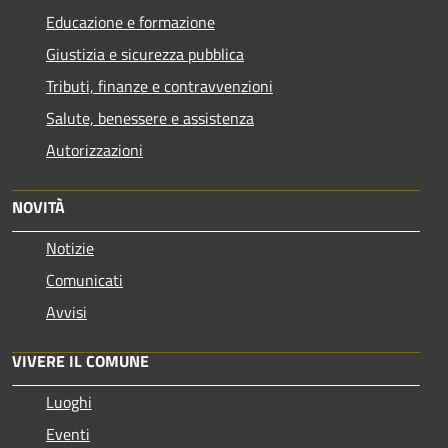
Educazione e formazione
Giustizia e sicurezza pubblica
Tributi, finanze e contravvenzioni
Salute, benessere e assistenza
Autorizzazioni
NOVITÀ
Notizie
Comunicati
Avvisi
VIVERE IL COMUNE
Luoghi
Eventi