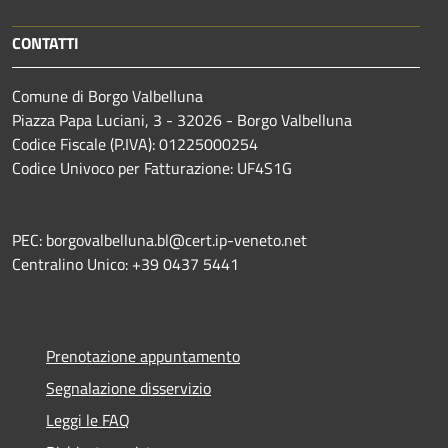
CONTATTI
Comune di Borgo Valbelluna
Piazza Papa Luciani, 3 - 32026 - Borgo Valbelluna
Codice Fiscale (P.IVA): 01225000254
Codice Univoco per Fatturazione: UF4S1G
PEC: borgovalbelluna.bl@cert.ip-veneto.net
Centralino Unico: +39 0437 5441
Prenotazione appuntamento
Segnalazione disservizio
Leggi le FAQ