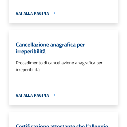
VAI ALLA PAGINA
Cancellazione anagrafica per
irreperibilità
Procedimento di cancellazione anagrafica per
irreperibilità
VAI ALLA PAGINA
Certificazione attestante che l’alloggio