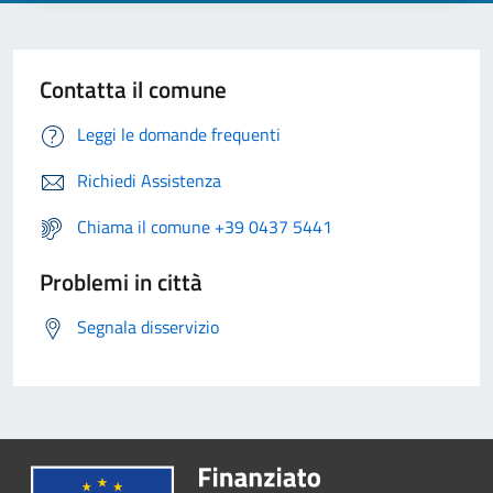
Contatta il comune
Leggi le domande frequenti
Richiedi Assistenza
Chiama il comune +39 0437 5441
Problemi in città
Segnala disservizio