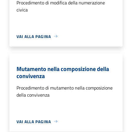
Procedimento di modifica della numerazione
civica
VAI ALLA PAGINA
Mutamento nella composizione della
convivenza
Procedimento di mutamento nella composizione
della convivenza
VAI ALLA PAGINA