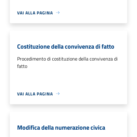
VAI ALLA PAGINA
Costituzione della convivenza di fatto
Procedimento di costituzione della convivenza di
fatto
VAI ALLA PAGINA
Modifica della numerazione civica