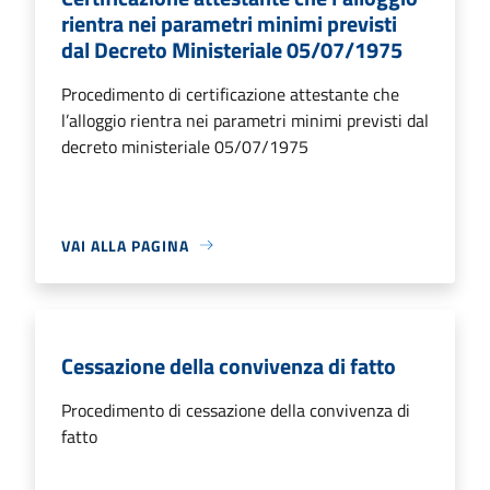
rientra nei parametri minimi previsti
dal Decreto Ministeriale 05/07/1975
Procedimento di certificazione attestante che
l’alloggio rientra nei parametri minimi previsti dal
decreto ministeriale 05/07/1975
VAI ALLA PAGINA
Cessazione della convivenza di fatto
Procedimento di cessazione della convivenza di
fatto