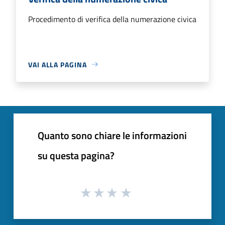
Procedimento di verifica della numerazione civica
VAI ALLA PAGINA
Quanto sono chiare le informazioni
su questa pagina?