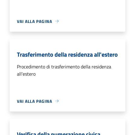
VAI ALLA PAGINA
Trasferimento della residenza all'estero
Procedimento di trasferimento della residenza
all'estero
VAI ALLA PAGINA
Verifica della numerazione civica