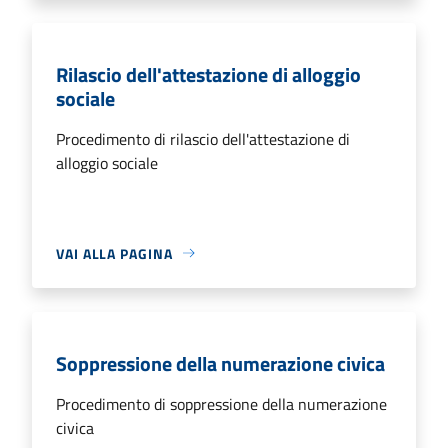
Rilascio dell'attestazione di alloggio
sociale
Procedimento di rilascio dell'attestazione di
alloggio sociale
VAI ALLA PAGINA
Soppressione della numerazione civica
Procedimento di soppressione della numerazione
civica