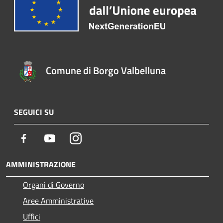
Comune di Borgo Valbelluna
SEGUICI SU
Facebook
Youtube
Instagram
AMMINISTRAZIONE
Organi di Governo
Aree Amministrative
Uffici