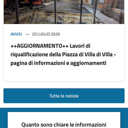
AVVISI
20 LUGLIO 2026
++AGGIORNAMENTO++ Lavori di
riqualificazione della Piazza di Villa di Villa -
pagina di informazioni e aggiornamenti
Tutte le notizie
Quanto sono chiare le informazioni