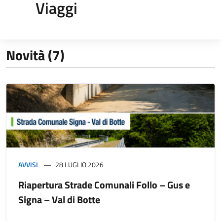
Viaggi
Novità (7)
AVVISI
28 LUGLIO 2026
Riapertura Strade Comunali Follo – Gus e
Signa – Val di Botte