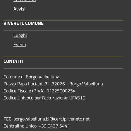
Avvisi
VIVERE IL COMUNE
Luoghi
Eventi
CONTATTI
Comune di Borgo Valbelluna
Piazza Papa Luciani, 3 - 32026 - Borgo Valbelluna
Codice Fiscale (P.IVA): 01225000254
Codice Univoco per Fatturazione: UF4S1G
PEC: borgovalbelluna.bl@cert.ip-veneto.net
Centralino Unico: +39 0437 5441