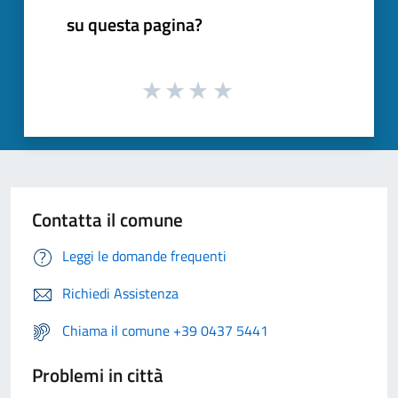
su questa pagina?
Contatta il comune
Leggi le domande frequenti
Richiedi Assistenza
Chiama il comune +39 0437 5441
Problemi in città