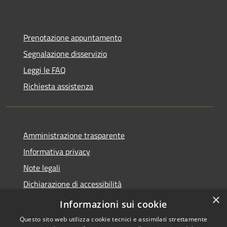
Prenotazione appuntamento
Segnalazione disservizio
Leggi le FAQ
Richiesta assistenza
Amministrazione trasparente
Informativa privacy
Note legali
Dichiarazione di accessibilità
×
Piano di miglioramento dei servizi
Informazioni sui cookie
Questo sito web utilizza cookie tecnici e assimilati strettamente