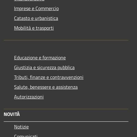
Imprese e Commercio
Catasto e urbanistica
Mobilità e trasporti
Educazione e formazione
Giustizia e sicurezza pubblica
Tributi, finanze e contravvenzioni
Salute, benessere e assistenza
Autorizzazioni
NOVITÀ
Notizie
Comunicati