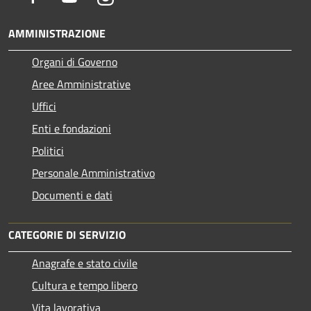
AMMINISTRAZIONE
Organi di Governo
Aree Amministrative
Uffici
Enti e fondazioni
Politici
Personale Amministrativo
Documenti e dati
CATEGORIE DI SERVIZIO
Anagrafe e stato civile
Cultura e tempo libero
Vita lavorativa