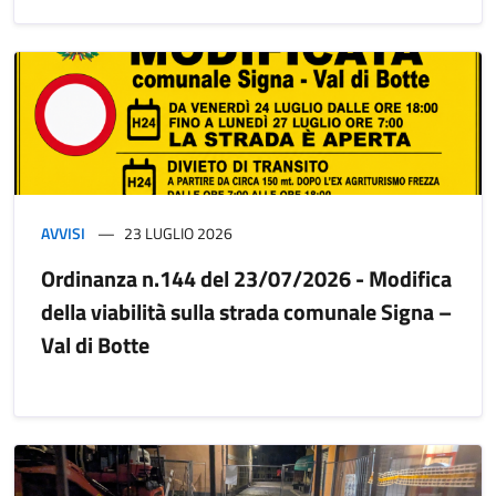
AVVISI
23 LUGLIO 2026
Ordinanza n.144 del 23/07/2026 - Modifica
della viabilità sulla strada comunale Signa –
Val di Botte