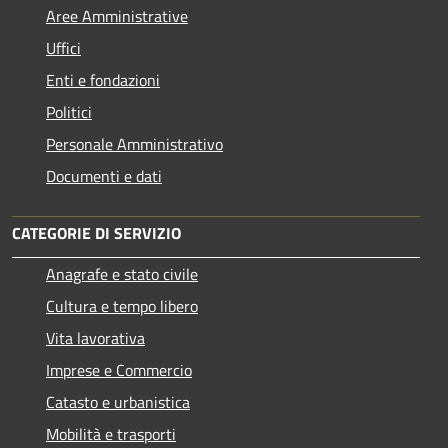
Aree Amministrative
Uffici
Enti e fondazioni
Politici
Personale Amministrativo
Documenti e dati
CATEGORIE DI SERVIZIO
Anagrafe e stato civile
Cultura e tempo libero
Vita lavorativa
Imprese e Commercio
Catasto e urbanistica
Mobilità e trasporti