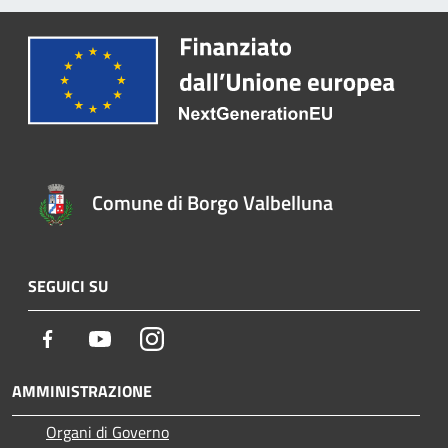
Comune di Borgo Valbelluna
SEGUICI SU
Facebook
Youtube
Instagram
AMMINISTRAZIONE
Organi di Governo