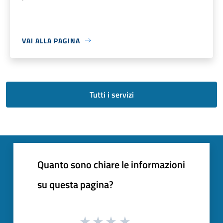
VAI ALLA PAGINA
Tutti i servizi
Quanto sono chiare le informazioni
su questa pagina?