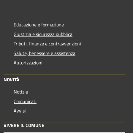
Educazione e formazione
Giustizia e sicurezza pubblica
Tributi, finanze e contravvenzioni
Salute, benessere e assistenza
Autorizzazioni
NOVITÀ
Notizie
Comunicati
Avvisi
VIVERE IL COMUNE