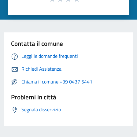
Contatta il comune
Leggi le domande frequenti
Richiedi Assistenza
Chiama il comune +39 0437 5441
Problemi in città
Segnala disservizio