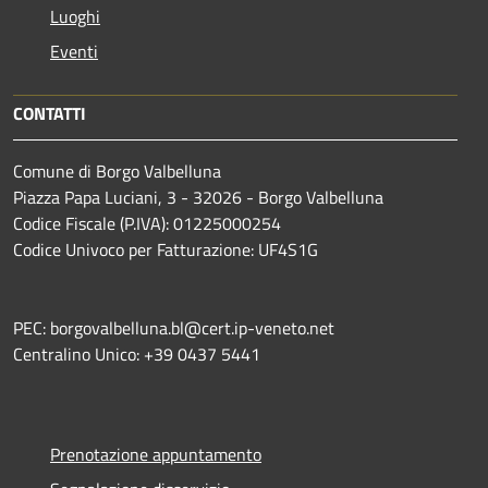
Luoghi
Eventi
CONTATTI
Comune di Borgo Valbelluna
Piazza Papa Luciani, 3 - 32026 - Borgo Valbelluna
Codice Fiscale (P.IVA): 01225000254
Codice Univoco per Fatturazione: UF4S1G
PEC: borgovalbelluna.bl@cert.ip-veneto.net
Centralino Unico: +39 0437 5441
Prenotazione appuntamento