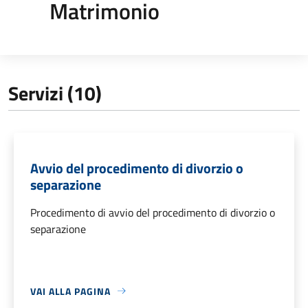
Matrimonio
Servizi (10)
Avvio del procedimento di divorzio o
separazione
Procedimento di avvio del procedimento di divorzio o
separazione
VAI ALLA PAGINA