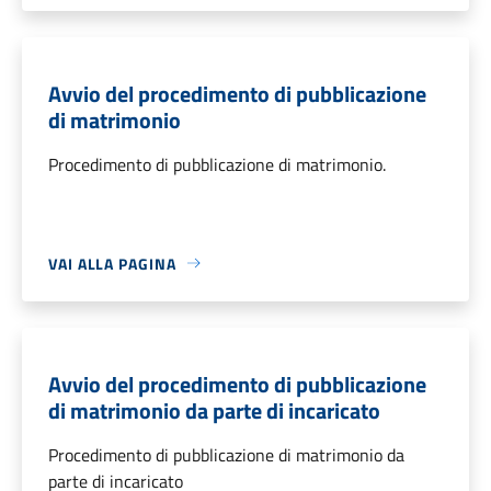
Avvio del procedimento di pubblicazione
di matrimonio
Procedimento di pubblicazione di matrimonio.
VAI ALLA PAGINA
Avvio del procedimento di pubblicazione
di matrimonio da parte di incaricato
Procedimento di pubblicazione di matrimonio da
parte di incaricato