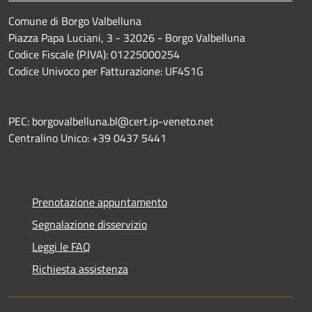
Comune di Borgo Valbelluna
Piazza Papa Luciani, 3 - 32026 - Borgo Valbelluna
Codice Fiscale (P.IVA): 01225000254
Codice Univoco per Fatturazione: UF4S1G
PEC: borgovalbelluna.bl@cert.ip-veneto.net
Centralino Unico: +39 0437 5441
Prenotazione appuntamento
Segnalazione disservizio
Leggi le FAQ
Richiesta assistenza