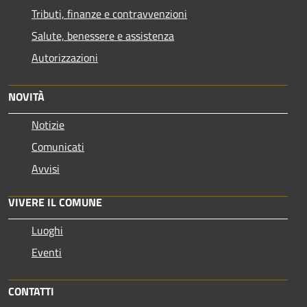
Tributi, finanze e contravvenzioni
Salute, benessere e assistenza
Autorizzazioni
NOVITÀ
Notizie
Comunicati
Avvisi
VIVERE IL COMUNE
Luoghi
Eventi
CONTATTI