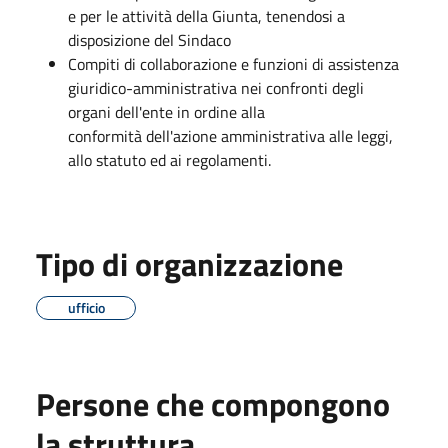
e per le attività della Giunta, tenendosi a
disposizione del Sindaco
Compiti di collaborazione e funzioni di assistenza
giuridico-amministrativa nei confronti degli
organi dell'ente in ordine alla
conformità dell'azione amministrativa alle leggi,
allo statuto ed ai regolamenti.
Tipo di organizzazione
ufficio
Persone che compongono
la struttura