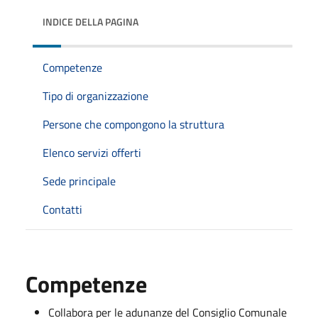
INDICE DELLA PAGINA
Competenze
Tipo di organizzazione
Persone che compongono la struttura
Elenco servizi offerti
Sede principale
Contatti
Competenze
Collabora per le adunanze del Consiglio Comunale