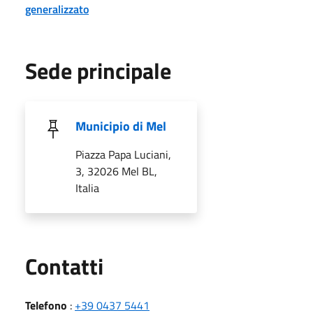
generalizzato
Sede principale
Municipio di Mel
Piazza Papa Luciani,
3, 32026 Mel BL,
Italia
Utili
Contatti
Telefono
:
+39 0437 5441