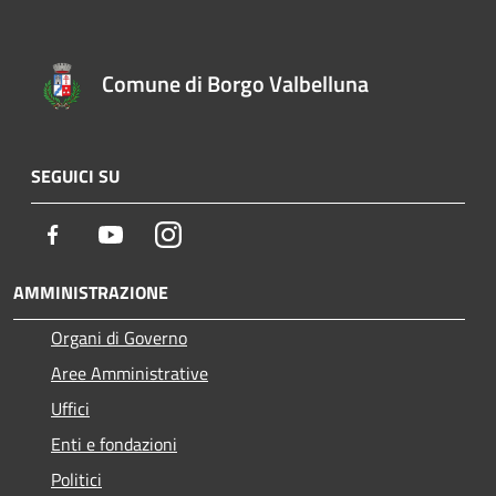
Comune di Borgo Valbelluna
SEGUICI SU
Facebook
Youtube
Instagram
AMMINISTRAZIONE
Organi di Governo
Aree Amministrative
Uffici
Enti e fondazioni
Politici