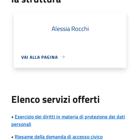
Alessia Rocchi
VAI ALLA PAGINA
Elenco servizi offerti
•
Esercizio dei diritti in materia di protezione dei dati
personali
•
Riesame della domanda di accesso civico