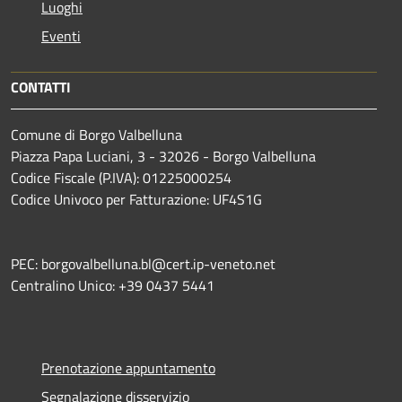
Luoghi
Eventi
CONTATTI
Comune di Borgo Valbelluna
Piazza Papa Luciani, 3 - 32026 - Borgo Valbelluna
Codice Fiscale (P.IVA): 01225000254
Codice Univoco per Fatturazione: UF4S1G
PEC: borgovalbelluna.bl@cert.ip-veneto.net
Centralino Unico: +39 0437 5441
Prenotazione appuntamento
Segnalazione disservizio