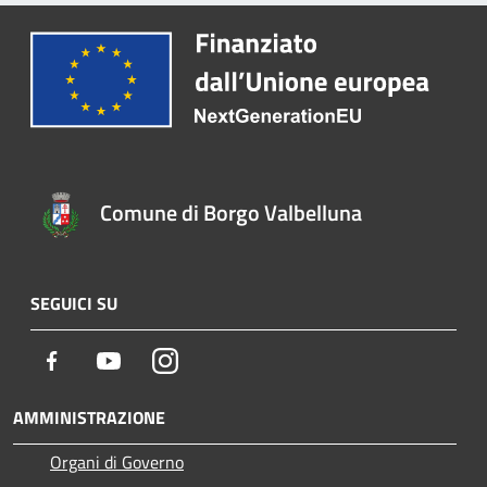
Comune di Borgo Valbelluna
SEGUICI SU
Facebook
Youtube
Instagram
AMMINISTRAZIONE
Organi di Governo