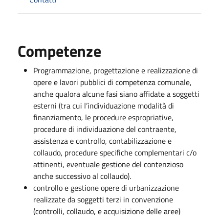
Competenze
Programmazione, progettazione e realizzazione di
opere e lavori pubblici di competenza comunale,
anche qualora alcune fasi siano affidate a soggetti
esterni (tra cui l’individuazione modalità di
finanziamento, le procedure espropriative,
procedure di individuazione del contraente,
assistenza e controllo, contabilizzazione e
collaudo, procedure specifiche complementari c/o
attinenti, eventuale gestione del contenzioso
anche successivo al collaudo).
controllo e gestione opere di urbanizzazione
realizzate da soggetti terzi in convenzione
(controlli, collaudo, e acquisizione delle aree)