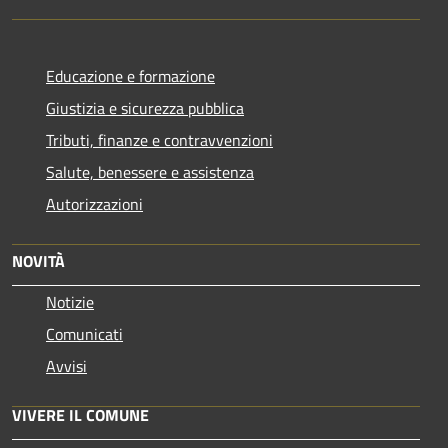
Educazione e formazione
Giustizia e sicurezza pubblica
Tributi, finanze e contravvenzioni
Salute, benessere e assistenza
Autorizzazioni
NOVITÀ
Notizie
Comunicati
Avvisi
VIVERE IL COMUNE