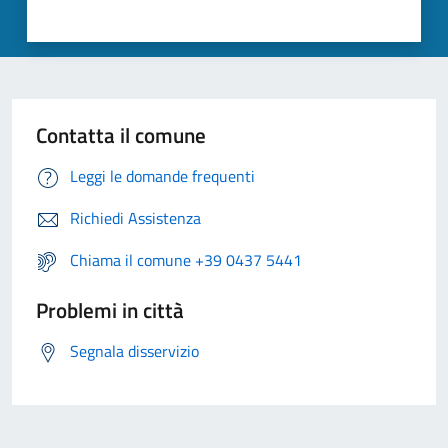
Contatta il comune
Leggi le domande frequenti
Richiedi Assistenza
Chiama il comune +39 0437 5441
Problemi in città
Segnala disservizio