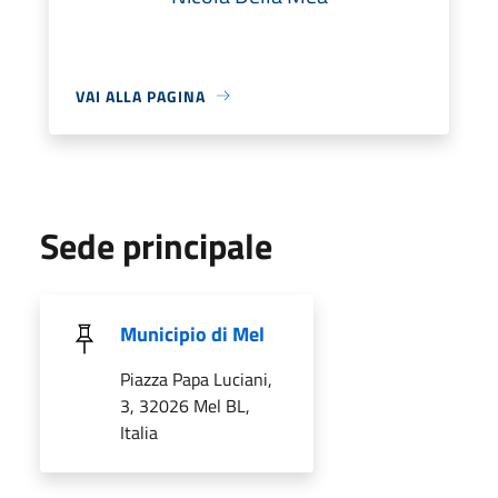
VAI ALLA PAGINA
Sede principale
Municipio di Mel
Piazza Papa Luciani,
3, 32026 Mel BL,
Italia