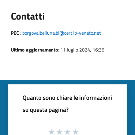
Utili
Contatti
PEC
:
borgovalbelluna.bl@cert.ip-veneto.net
Ultimo aggiornamento
: 11 luglio 2024, 16:36
Quanto sono chiare le informazioni
su questa pagina?