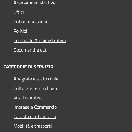
Aree Amministrative
Uffici
Enti e fondazioni
Politici
Personale Amministrativo
Documenti e dati
CATEGORIE DI SERVIZIO
Anagrafe e stato civile
Cultura e tempo libero
Vita lavorativa
Imprese e Commercio
Catasto e urbanistica
Mobilità e trasporti