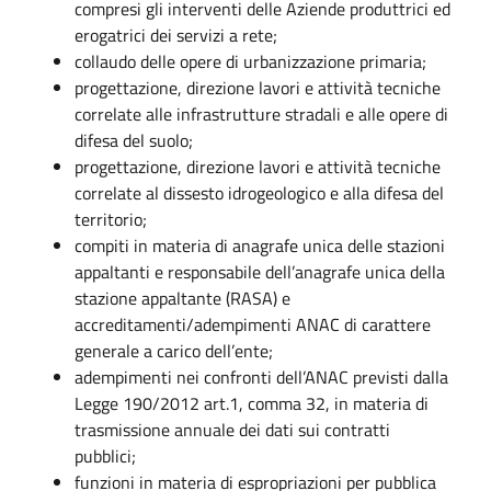
compresi gli interventi delle Aziende produttrici ed
erogatrici dei servizi a rete;
collaudo delle opere di urbanizzazione primaria;
progettazione, direzione lavori e attività tecniche
correlate alle infrastrutture stradali e alle opere di
difesa del suolo;
progettazione, direzione lavori e attività tecniche
correlate al dissesto idrogeologico e alla difesa del
territorio;
compiti in materia di anagrafe unica delle stazioni
appaltanti e responsabile dell’anagrafe unica della
stazione appaltante (RASA) e
accreditamenti/adempimenti ANAC di carattere
generale a carico dell’ente;
adempimenti nei confronti dell’ANAC previsti dalla
Legge 190/2012 art.1, comma 32, in materia di
trasmissione annuale dei dati sui contratti
pubblici;
funzioni in materia di espropriazioni per pubblica