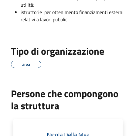
utilità;
istruttorie per ottenimento finanziamenti esterni
relativi a lavori pubblici.
Tipo di organizzazione
area
Persone che compongono
la struttura
Nicola Della Mea