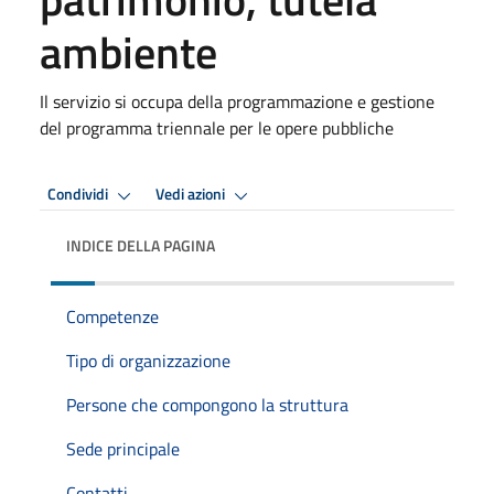
ambiente
Il servizio si occupa della programmazione e gestione
del programma triennale per le opere pubbliche
Condividi
Vedi azioni
INDICE DELLA PAGINA
Competenze
Tipo di organizzazione
Persone che compongono la struttura
Sede principale
Contatti