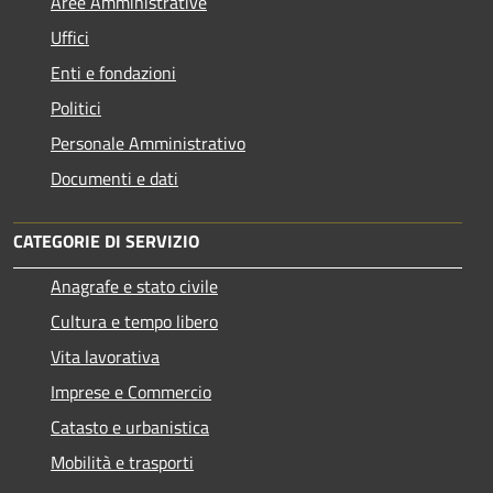
Aree Amministrative
Uffici
Enti e fondazioni
Politici
Personale Amministrativo
Documenti e dati
CATEGORIE DI SERVIZIO
Anagrafe e stato civile
Cultura e tempo libero
Vita lavorativa
Imprese e Commercio
Catasto e urbanistica
Mobilità e trasporti