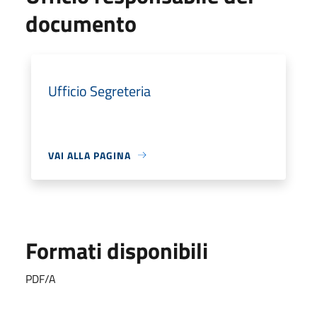
documento
Ufficio Segreteria
VAI ALLA PAGINA
Formati disponibili
PDF/A