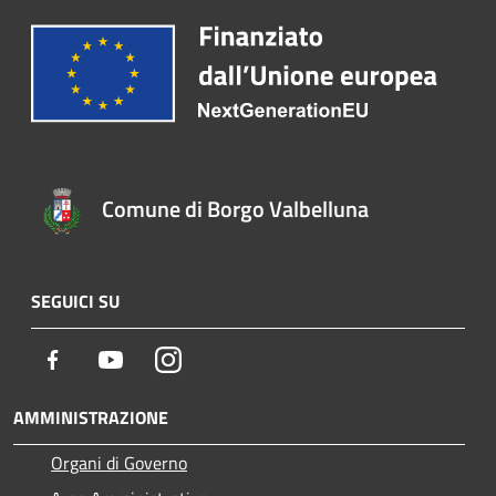
Comune di Borgo Valbelluna
SEGUICI SU
Facebook
Youtube
Instagram
AMMINISTRAZIONE
Organi di Governo