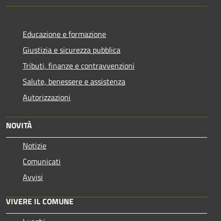
Educazione e formazione
Giustizia e sicurezza pubblica
Tributi, finanze e contravvenzioni
Salute, benessere e assistenza
Autorizzazioni
NOVITÀ
Notizie
Comunicati
Avvisi
VIVERE IL COMUNE