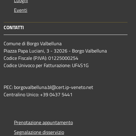
Luoghi
Eventi
CONTATTI
Comune di Borgo Valbelluna
Piazza Papa Luciani, 3 - 32026 - Borgo Valbelluna
Codice Fiscale (P.IVA): 01225000254
Codice Univoco per Fatturazione: UF4S1G
PEC: borgovalbelluna.bl@cert.ip-veneto.net
Centralino Unico: +39 0437 5441
Prenotazione appuntamento
Segnalazione disservizio