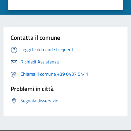
Contatta il comune
Leggi le domande frequenti
Richiedi Assistenza
Chiama il comune +39 0437 5441
Problemi in città
Segnala disservizio