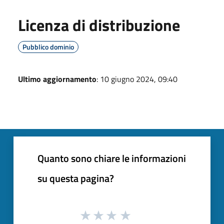
Licenza di distribuzione
Pubblico dominio
Ultimo aggiornamento
: 10 giugno 2024, 09:40
Quanto sono chiare le informazioni
su questa pagina?