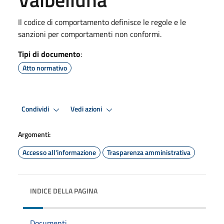
Il codice di comportamento definisce le regole e le
sanzioni per comportamenti non conformi.
Tipi di documento
:
Atto normativo
Condividi
Vedi azioni
Argomenti:
Accesso all'informazione
Trasparenza amministrativa
INDICE DELLA PAGINA
Documenti