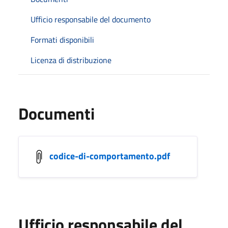
Ufficio responsabile del documento
Formati disponibili
Licenza di distribuzione
Documenti
codice-di-comportamento.pdf
Ufficio responsabile del