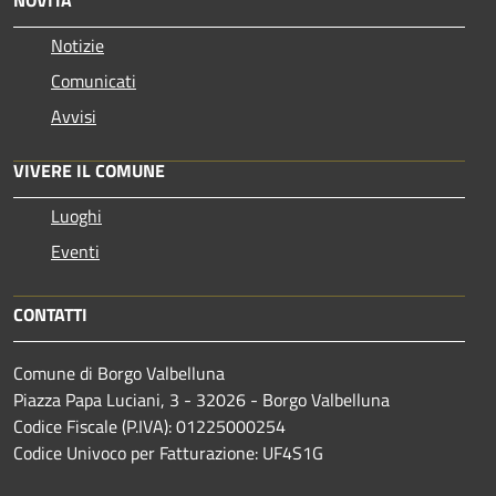
NOVITÀ
Notizie
Comunicati
Avvisi
VIVERE IL COMUNE
Luoghi
Eventi
CONTATTI
Comune di Borgo Valbelluna
Piazza Papa Luciani, 3 - 32026 - Borgo Valbelluna
Codice Fiscale (P.IVA): 01225000254
Codice Univoco per Fatturazione: UF4S1G