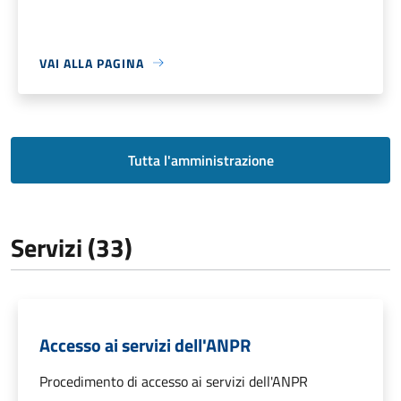
VAI ALLA PAGINA
Tutta l'amministrazione
Servizi (33)
Accesso ai servizi dell'ANPR
Procedimento di accesso ai servizi dell'ANPR