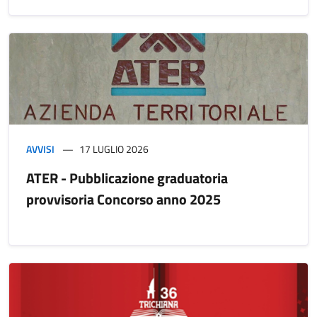
AVVISI
17 LUGLIO 2026
ATER - Pubblicazione graduatoria
provvisoria Concorso anno 2025