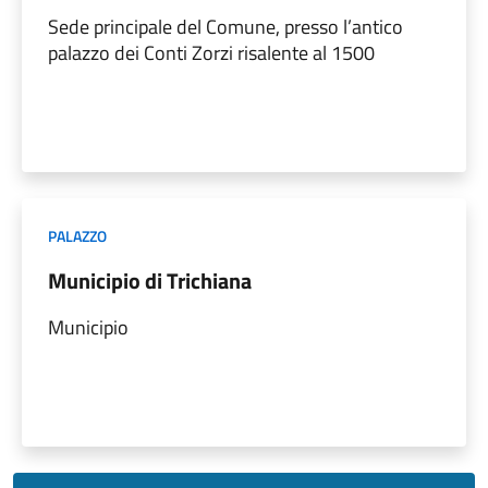
Sede principale del Comune, presso l’antico
palazzo dei Conti Zorzi risalente al 1500
PALAZZO
Municipio di Trichiana
Municipio