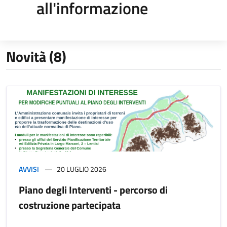
all'informazione
Novità (8)
AVVISI
20 LUGLIO 2026
Piano degli Interventi - percorso di
costruzione partecipata