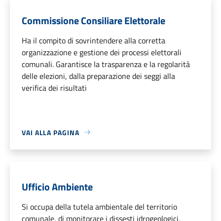
Commissione Consiliare Elettorale
Ha il compito di sovrintendere alla corretta
organizzazione e gestione dei processi elettorali
comunali. Garantisce la trasparenza e la regolarità
delle elezioni, dalla preparazione dei seggi alla
verifica dei risultati
VAI ALLA PAGINA
Ufficio Ambiente
Si occupa della tutela ambientale del territorio
comunale, di monitorare i dissesti idrogeologici,