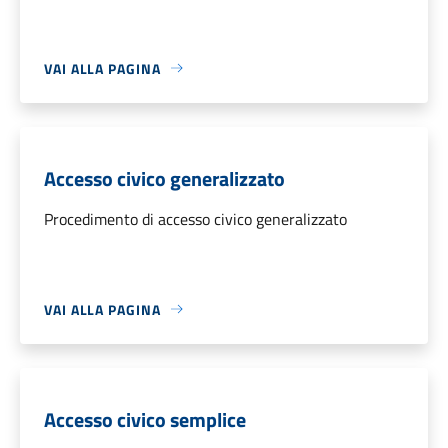
VAI ALLA PAGINA
Accesso civico generalizzato
Procedimento di accesso civico generalizzato
VAI ALLA PAGINA
Accesso civico semplice