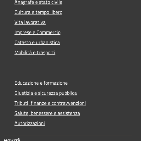
Anagrafe e stato civile
Cultura e tempo libero
Vita lavorativa
Imprese e Commercio
Catasto e urbanistica
Mobilità e trasporti
Educazione e formazione
Giustizia e sicurezza pubblica
Tributi, finanze e contravvenzioni
Salute, benessere e assistenza
Autorizzazioni