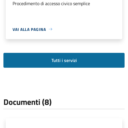
Procedimento di accesso civico semplice
VAI ALLA PAGINA
Tutti i servizi
Documenti (8)