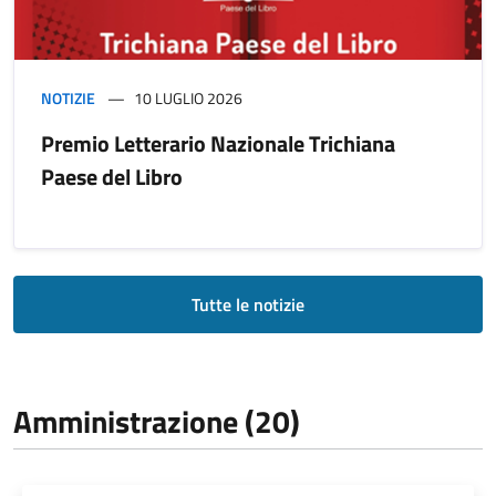
NOTIZIE
10 LUGLIO 2026
Premio Letterario Nazionale Trichiana
Paese del Libro
Tutte le notizie
Amministrazione (20)