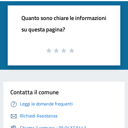
Quanto sono chiare le informazioni
su questa pagina?
Contatta il comune
Leggi le domande frequenti
Richiedi Assistenza
Chiama il comune +39 0437 5441