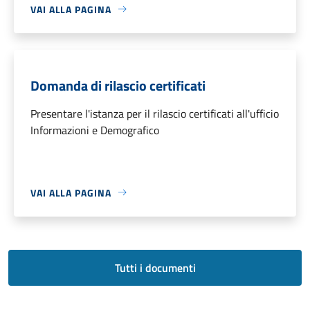
VAI ALLA PAGINA
Domanda di rilascio certificati
Presentare l'istanza per il rilascio certificati all'ufficio
Informazioni e Demografico
VAI ALLA PAGINA
Tutti i documenti