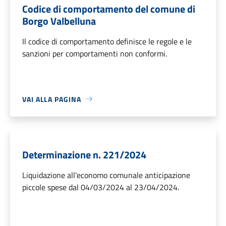
Codice di comportamento del comune di
Borgo Valbelluna
Il codice di comportamento definisce le regole e le
sanzioni per comportamenti non conformi.
VAI ALLA PAGINA
Determinazione n. 221/2024
Liquidazione all'economo comunale anticipazione
piccole spese dal 04/03/2024 al 23/04/2024.