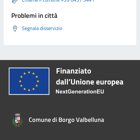
Problemi in città
Segnala disservizio
Comune di Borgo Valbelluna