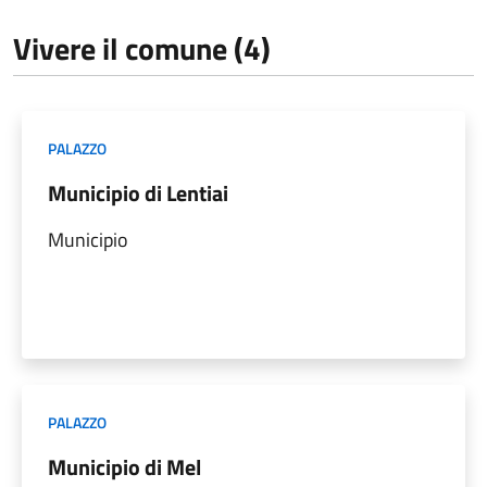
Vivere il comune (4)
PALAZZO
Municipio di Lentiai
Municipio
PALAZZO
Municipio di Mel