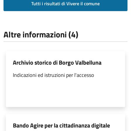
Tutti i risultati di Vivere il comune
Altre informazioni (4)
Archivio storico di Borgo Valbelluna
Indicazioni ed istruzioni per l'accesso
Bando Agire per la cittadinanza digitale