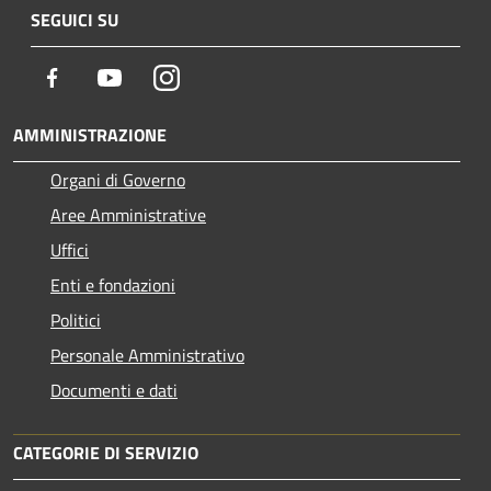
SEGUICI SU
Facebook
Youtube
Instagram
AMMINISTRAZIONE
Organi di Governo
Aree Amministrative
Uffici
Enti e fondazioni
Politici
Personale Amministrativo
Documenti e dati
CATEGORIE DI SERVIZIO