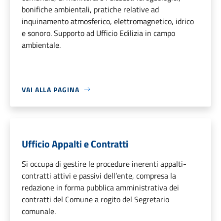
bonifiche ambientali, pratiche relative ad
inquinamento atmosferico, elettromagnetico, idrico
e sonoro. Supporto ad Ufficio Edilizia in campo
ambientale.
VAI ALLA PAGINA
Ufficio Appalti e Contratti
Si occupa di gestire le procedure inerenti appalti-
contratti attivi e passivi dell’ente, compresa la
redazione in forma pubblica amministrativa dei
contratti del Comune a rogito del Segretario
comunale.