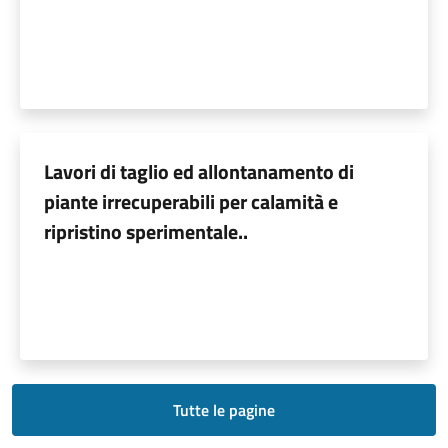
Lavori di taglio ed allontanamento di
piante irrecuperabili per calamità e
ripristino sperimentale..
Tutte le pagine