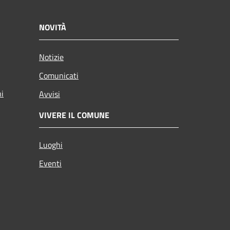
NOVITÀ
Notizie
Comunicati
ni
Avvisi
VIVERE IL COMUNE
Luoghi
Eventi