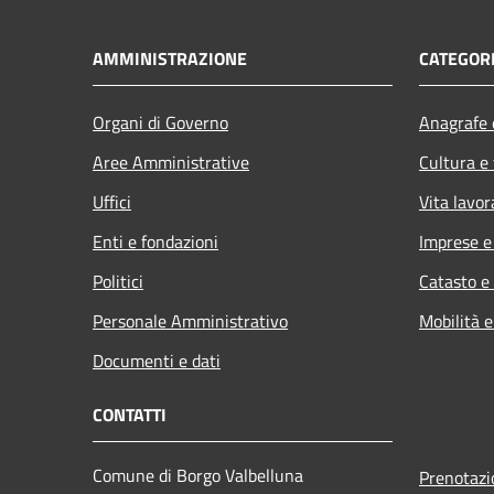
AMMINISTRAZIONE
CATEGORI
Organi di Governo
Anagrafe e
Aree Amministrative
Cultura e
Uffici
Vita lavor
Enti e fondazioni
Imprese 
Politici
Catasto e
Personale Amministrativo
Mobilità e
Documenti e dati
CONTATTI
Comune di Borgo Valbelluna
Prenotaz