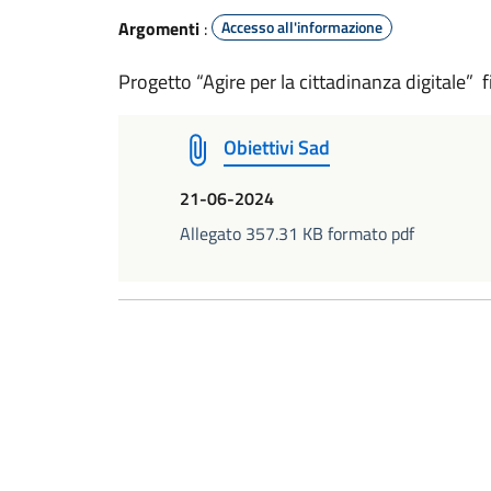
Argomenti
:
Accesso all'informazione
Progetto “Agire per la cittadinanza digitale”
Obiettivi Sad
21-06-2024
Allegato 357.31 KB formato pdf