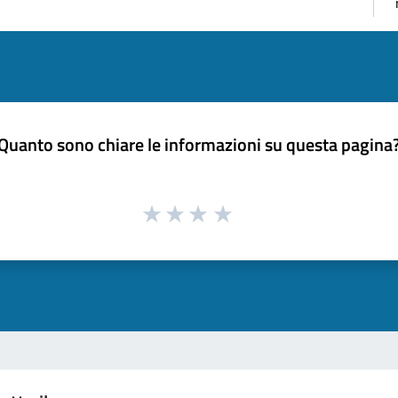
Quanto sono chiare le informazioni su questa pagina