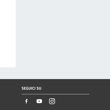
SEGUICI SU
Facebook
Youtube
Instagram