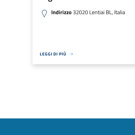
Indirizzo
32020 Lentiai BL, Italia
LEGGI DI PIÙ