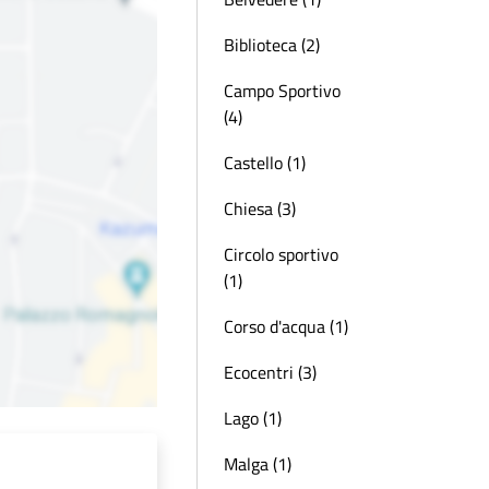
Biblioteca (2)
Campo Sportivo
(4)
Castello (1)
Chiesa (3)
Circolo sportivo
(1)
Corso d'acqua (1)
Ecocentri (3)
Lago (1)
Malga (1)