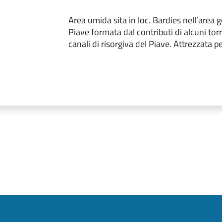
Area umida sita in loc. Bardies nell’area 
Piave formata dal contributi di alcuni tor
canali di risorgiva del Piave. Attrezzata per