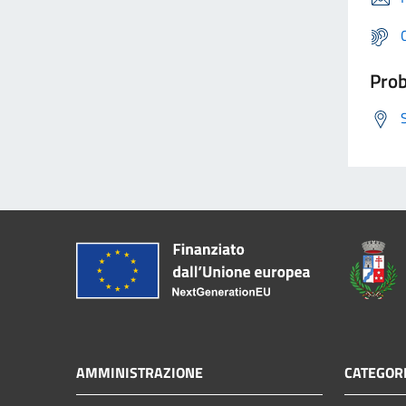
Prob
AMMINISTRAZIONE
CATEGORI