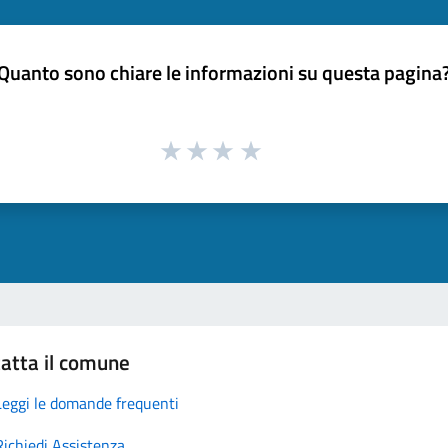
Quanto sono chiare le informazioni su questa pagina
atta il comune
Leggi le domande frequenti
Richiedi Assistenza