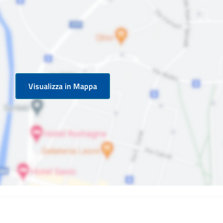
Visualizza in Mappa