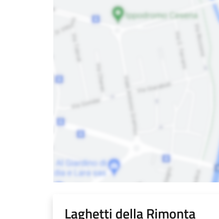
Laghetti della Rimonta