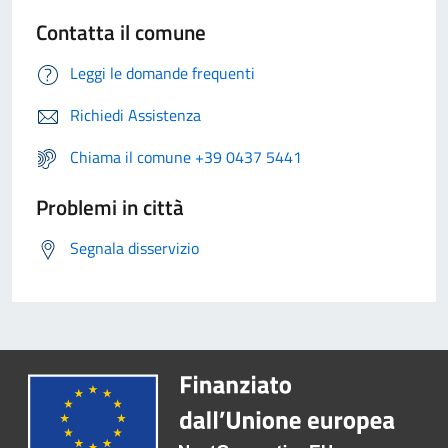
Contatta il comune
Leggi le domande frequenti
Richiedi Assistenza
Chiama il comune +39 0437 5441
Problemi in città
Segnala disservizio