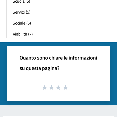
Scuola (5)
Servizi (5)
Sociale (5)
Viabilità (7)
Quanto sono chiare le informazioni
su questa pagina?