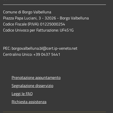
Comune di Borgo Valbelluna
Piazza Papa Luciani, 3 - 32026 - Borgo Valbelluna
Codice Fiscale (P.IVA): 01225000254
Codice Univoco per Fatturazione: UF4S1G
PEC: borgovalbelluna.bl@cert.ip-veneto.net
Centralino Unico: +39 0437 5441
Prenotazione appuntamento
Segnalazione disservizio
Leggi le FAQ
Richiesta assistenza