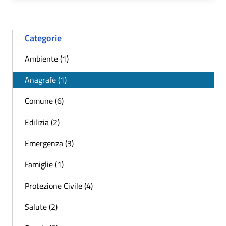
Categorie
Ambiente (1)
Anagrafe (1)
Comune (6)
Edilizia (2)
Emergenza (3)
Famiglie (1)
Protezione Civile (4)
Salute (2)