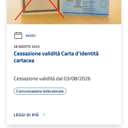
AVVISI
28 AGOSTO 2025
Cessazione validità Carta d'identità
cartacea
Cessazione validità dal 03/08/2026
Comunicazione istituzionale
LEGGI DI PIÙ