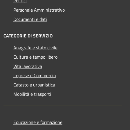
Politici
Personale Amministrativo
Documenti e dati
CATEGORIE DI SERVIZIO
Anagrafe e stato civile
Cultura e tempo libero
Vita lavorativa
Imprese e Commercio
Catasto e urbanistica
Mobilità e trasporti
Educazione e formazione