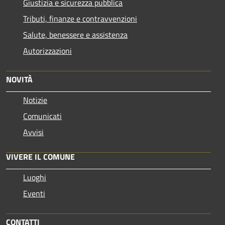
Giustizia e sicurezza pubblica
Tributi, finanze e contravvenzioni
Salute, benessere e assistenza
Autorizzazioni
NOVITÀ
Notizie
Comunicati
Avvisi
VIVERE IL COMUNE
Luoghi
Eventi
CONTATTI