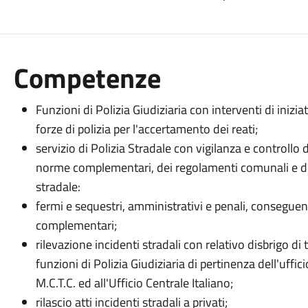
Competenze
Funzioni di Polizia Giudiziaria con interventi di inizia
forze di polizia per l'accertamento dei reati;
servizio di Polizia Stradale con vigilanza e controllo
norme complementari, dei regolamenti comunali e del
stradale:
fermi e sequestri, amministrativi e penali, conseguent
complementari;
rilevazione incidenti stradali con relativo disbrigo di tu
funzioni di Polizia Giudiziaria di pertinenza dell'uffici
M.C.T.C. ed all'Ufficio Centrale Italiano;
rilascio atti incidenti stradali a privati;