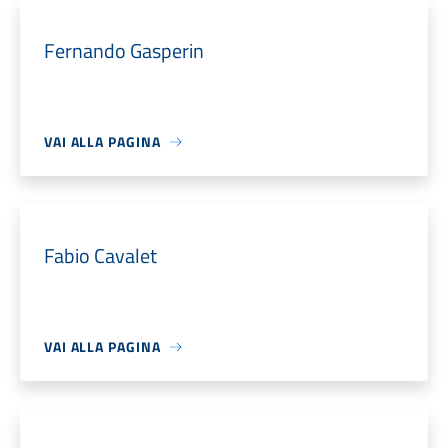
Fernando Gasperin
VAI ALLA PAGINA
Fabio Cavalet
VAI ALLA PAGINA