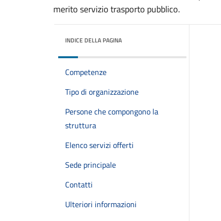
merito servizio trasporto pubblico.
INDICE DELLA PAGINA
Competenze
Tipo di organizzazione
Persone che compongono la
struttura
Elenco servizi offerti
Sede principale
Contatti
Ulteriori informazioni