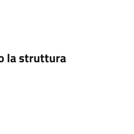
la struttura