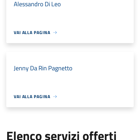
Alessandro Di Leo
VAI ALLA PAGINA
Jenny Da Rin Pagnetto
VAI ALLA PAGINA
Elenco servizi offerti