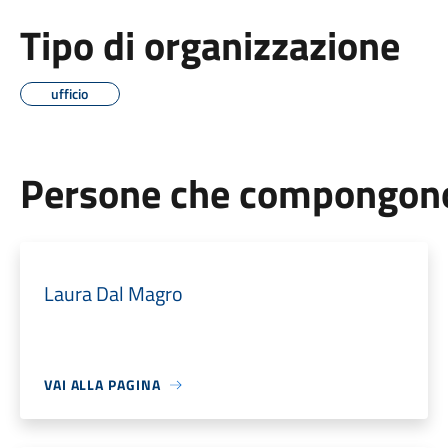
Tipo di organizzazione
ufficio
Persone che compongono 
Laura Dal Magro
VAI ALLA PAGINA