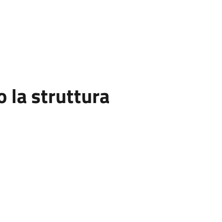
la struttura