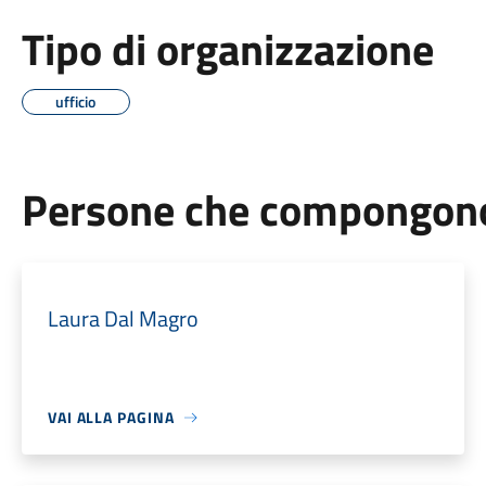
Tipo di organizzazione
ufficio
Persone che compongono 
Laura Dal Magro
VAI ALLA PAGINA