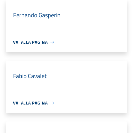
Fernando Gasperin
VAI ALLA PAGINA
Fabio Cavalet
VAI ALLA PAGINA