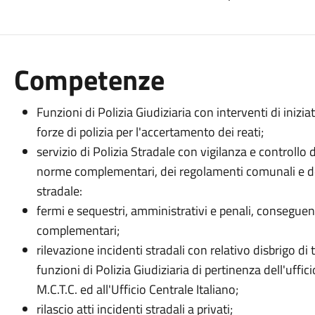
Competenze
Funzioni di Polizia Giudiziaria con interventi di inizia
forze di polizia per l'accertamento dei reati;
servizio di Polizia Stradale con vigilanza e controllo
norme complementari, dei regolamenti comunali e del
stradale:
fermi e sequestri, amministrativi e penali, conseguent
complementari;
rilevazione incidenti stradali con relativo disbrigo di tu
funzioni di Polizia Giudiziaria di pertinenza dell'uffici
M.C.T.C. ed all'Ufficio Centrale Italiano;
rilascio atti incidenti stradali a privati;