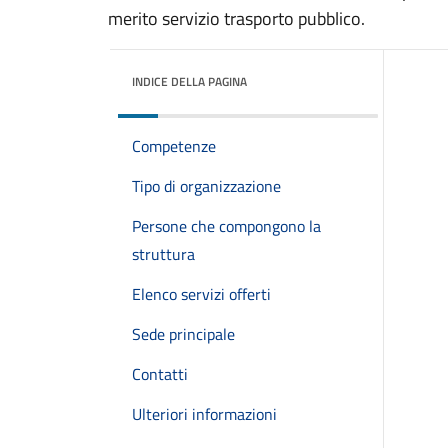
merito servizio trasporto pubblico.
INDICE DELLA PAGINA
Competenze
Tipo di organizzazione
Persone che compongono la
struttura
Elenco servizi offerti
Sede principale
Contatti
Ulteriori informazioni