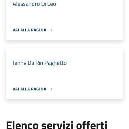
Alessandro Di Leo
VAI ALLA PAGINA
Jenny Da Rin Pagnetto
VAI ALLA PAGINA
Elenco servizi offerti