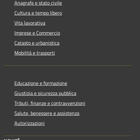
Anagrafe e stato civile
Cultura e tempo libero
Vita lavorativa
Imprese e Commercio
Catasto e urbanistica
Mobilità e trasporti
Educazione e formazione
Giustizia e sicurezza pubblica
Tributi, finanze e contravvenzioni
Salute, benessere e assistenza
Autorizzazioni