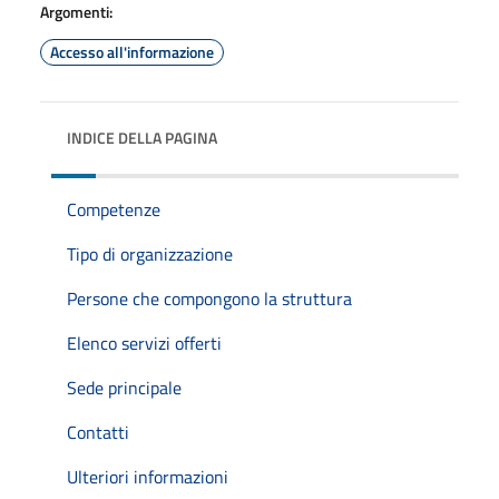
Argomenti:
Accesso all'informazione
INDICE DELLA PAGINA
Competenze
Tipo di organizzazione
Persone che compongono la struttura
Elenco servizi offerti
Sede principale
Contatti
Ulteriori informazioni