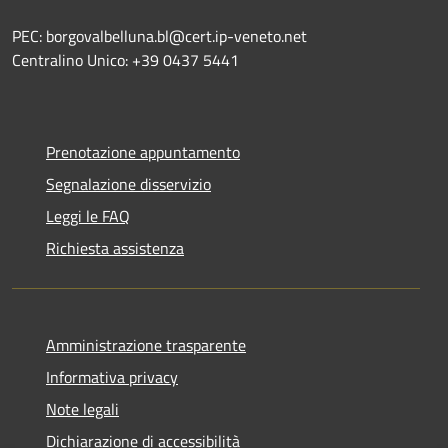
PEC: borgovalbelluna.bl@cert.ip-veneto.net
Centralino Unico: +39 0437 5441
Prenotazione appuntamento
Segnalazione disservizio
Leggi le FAQ
Richiesta assistenza
Amministrazione trasparente
Informativa privacy
Note legali
Dichiarazione di accessibilità