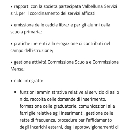
• rapporti con la società partecipata Valbelluna Servizi
s.r.l. per il coordinamento dei servizi affidati;
• emissione delle cedole librarie per gli alunni della
scuola primaria;
• pratiche inerenti alla erogazione di contributi nel
campo dell’istruzione;
• gestione attività Commissione Scuola e Commissione
Mensa;
• nido integrato:
funzioni amministrative relative al servizio di asilo
nido: raccolta delle domande di inserimento,
formazione delle graduatorie, comunicazioni alle
famiglie relative agli inserimenti, gestione delle
rette di frequenza, procedure per l'affidamento
degli incarichi esterni, degli approvvigionamenti di