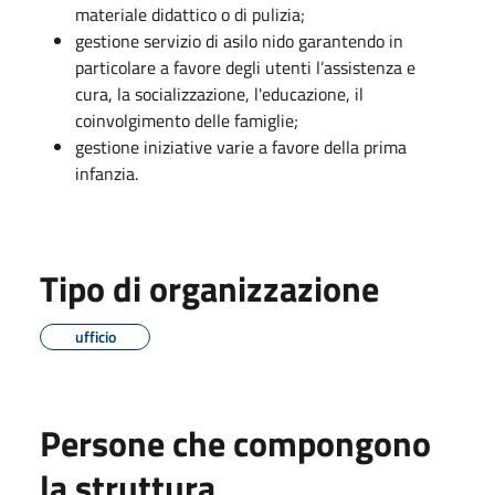
materiale didattico o di pulizia;
gestione servizio di asilo nido garantendo in
particolare a favore degli utenti l’assistenza e
cura, la socializzazione, l'educazione, il
coinvolgimento delle famiglie;
gestione iniziative varie a favore della prima
infanzia.
Tipo di organizzazione
ufficio
Persone che compongono
la struttura