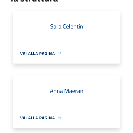
Sara Celentin
VAI ALLA PAGINA
Anna Maeran
VAI ALLA PAGINA