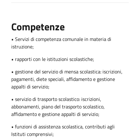
Competenze
• Servizi di competenza comunale in materia di
istruzione;
• rapporti con le istituzioni scolastiche;
• gestione del servizio di mensa scolastica: iscrizioni,
pagamenti, diete speciali, affidamento e gestione
appalti di servizio;
• servizio di trasporto scolastico: iscrizioni,
abbonamenti, piano del trasporto scolastico,
affidamento e gestione appalti di servizio;
• funzioni di assistenza scolastica, contributi agli
Istituti comprensivi;