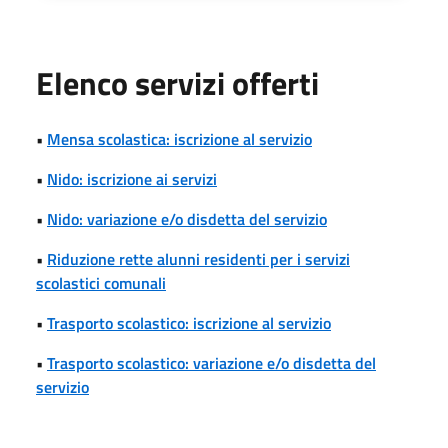
Elenco servizi offerti
•
Mensa scolastica: iscrizione al servizio
•
Nido: iscrizione ai servizi
•
Nido: variazione e/o disdetta del servizio
•
Riduzione rette alunni residenti per i servizi
scolastici comunali
•
Trasporto scolastico: iscrizione al servizio
•
Trasporto scolastico: variazione e/o disdetta del
servizio