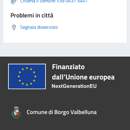
Chiama il comune +39 0437 5441
Problemi in città
Segnala disservizio
Comune di Borgo Valbelluna