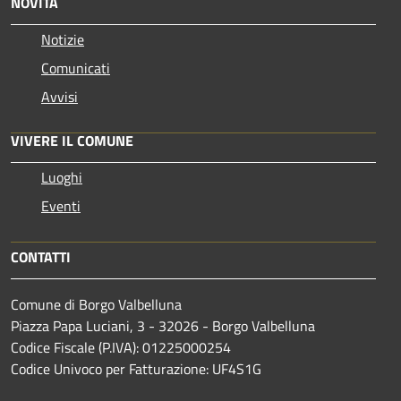
NOVITÀ
Notizie
Comunicati
Avvisi
VIVERE IL COMUNE
Luoghi
Eventi
CONTATTI
Comune di Borgo Valbelluna
Piazza Papa Luciani, 3 - 32026 - Borgo Valbelluna
Codice Fiscale (P.IVA): 01225000254
Codice Univoco per Fatturazione: UF4S1G