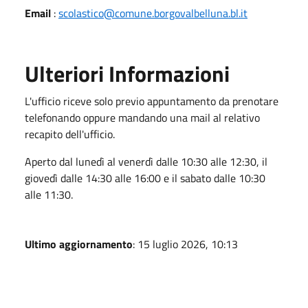
Email
:
scolastico@comune.borgovalbelluna.bl.it
Ulteriori Informazioni
L'ufficio riceve solo previo appuntamento da prenotare
telefonando oppure mandando una mail al relativo
recapito dell'ufficio.
Aperto dal lunedì al venerdì dalle 10:30 alle 12:30, il
giovedì dalle 14:30 alle 16:00 e il sabato dalle 10:30
alle 11:30.
Ultimo aggiornamento
: 15 luglio 2026, 10:13