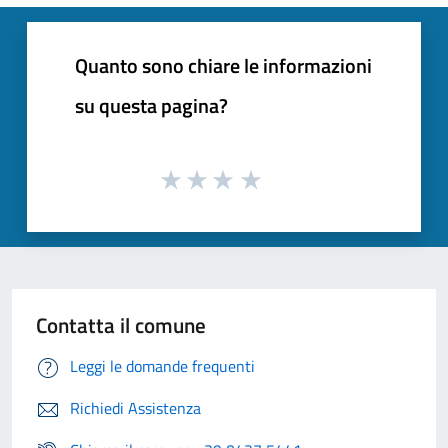
Quanto sono chiare le informazioni
su questa pagina?
Contatta il comune
Leggi le domande frequenti
Richiedi Assistenza