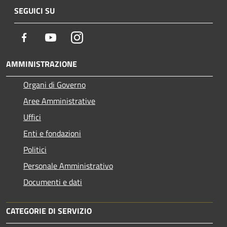
SEGUICI SU
Facebook
Youtube
Instagram
AMMINISTRAZIONE
Organi di Governo
Aree Amministrative
Uffici
Enti e fondazioni
Politici
Personale Amministrativo
Documenti e dati
CATEGORIE DI SERVIZIO