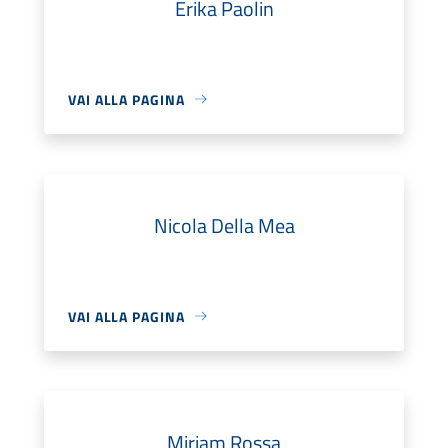
Erika Paolin
VAI ALLA PAGINA
Nicola Della Mea
VAI ALLA PAGINA
Miriam Rossa