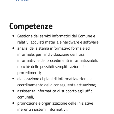
Competenze
Gestione dei servizi informatici del Comune e
relativi acquisti materiale hardware e software;
analisi del sistema informativo formale ed
informale, per l'individuazione dei flussi
informativi e dei procedimenti informatizzabili,
nonché delle possibili semplificazioni dei
procedimenti;
elaborazione di piani di informatizzazione e
coordinamento della conseguente attuazione;
assistenza informatica di supporto agli uffici
comunali;
promozione e organizzazione delle iniziative
inerenti i sistemi informativi;