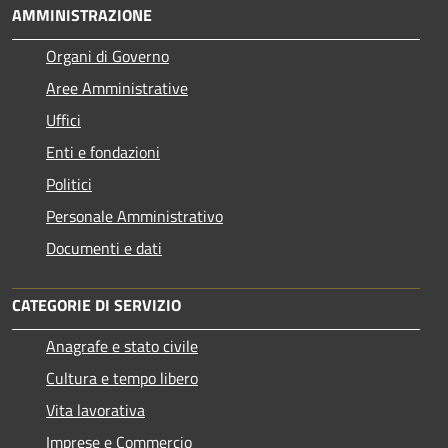
AMMINISTRAZIONE
Organi di Governo
Aree Amministrative
Uffici
Enti e fondazioni
Politici
Personale Amministrativo
Documenti e dati
CATEGORIE DI SERVIZIO
Anagrafe e stato civile
Cultura e tempo libero
Vita lavorativa
Imprese e Commercio