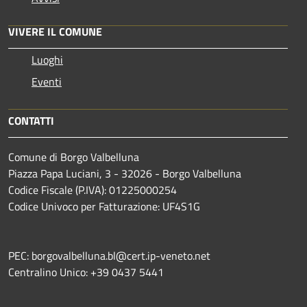
VIVERE IL COMUNE
Luoghi
Eventi
CONTATTI
Comune di Borgo Valbelluna
Piazza Papa Luciani, 3 - 32026 - Borgo Valbelluna
Codice Fiscale (P.IVA): 01225000254
Codice Univoco per Fatturazione: UF4S1G
PEC: borgovalbelluna.bl@cert.ip-veneto.net
Centralino Unico: +39 0437 5441