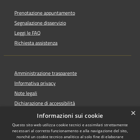
Prenotazione appuntamento
Segnalazione disservizio
Leggi le FAQ
Richiesta assistenza
Amministrazione trasparente
Informativa privacy
Note legali
Dichiarazione di accessibilità
×
Piano di miglioramento dei servizi
Informazioni sui cookie
Questo sito web utilizza cookie tecnici e assimilati strettamente
necessari al corretto funzionamento e alla navigazione del sito,
nonché un cookie tecnico analitico al solo fine di elaborare