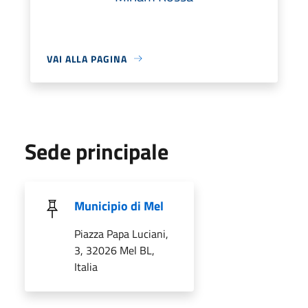
VAI ALLA PAGINA
Sede principale
Municipio di Mel
Piazza Papa Luciani,
3, 32026 Mel BL,
Italia