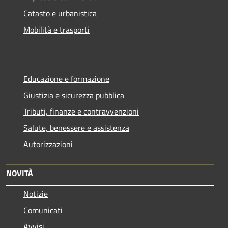
Catasto e urbanistica
Mobilità e trasporti
Educazione e formazione
Giustizia e sicurezza pubblica
Tributi, finanze e contravvenzioni
Salute, benessere e assistenza
Autorizzazioni
NOVITÀ
Notizie
Comunicati
Avvisi