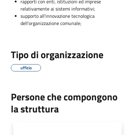
rapporti con enti, istituzioni ed imprese
relativamente ai sistemi informativi;
supporto all'innovazione tecnologica
dell'organizzazione comunale;
Tipo di organizzazione
ufficio
Persone che compongono
la struttura