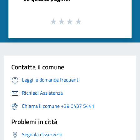
Contatta il comune
Leggi le domande frequenti
Richiedi Assistenza
Chiama il comune +39 0437 5441
Problemi in città
Segnala disservizio