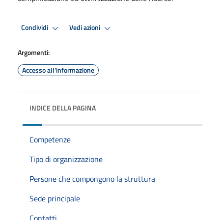
Condividi
Vedi azioni
Argomenti:
Accesso all'informazione
INDICE DELLA PAGINA
Competenze
Tipo di organizzazione
Persone che compongono la struttura
Sede principale
Contatti