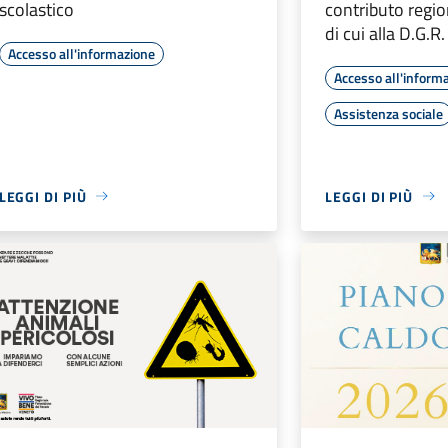
scolastico
contributo regio
di cui alla D.G.
Accesso all'informazione
Accesso all'inform
Assistenza sociale
LEGGI DI PIÙ
LEGGI DI PIÙ