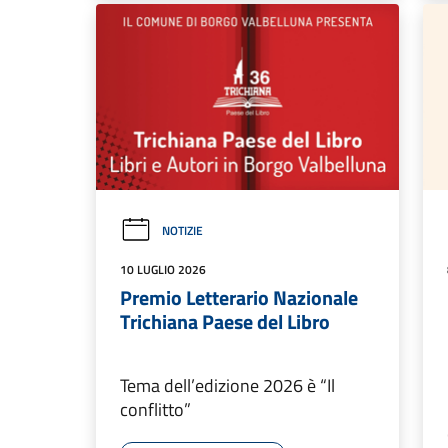
NOTIZIE
10 LUGLIO 2026
Premio Letterario Nazionale
Trichiana Paese del Libro
Tema dell’edizione 2026 è “Il
conflitto”