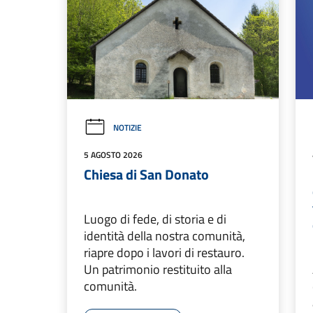
NOTIZIE
5 AGOSTO 2026
Chiesa di San Donato
Luogo di fede, di storia e di
identità della nostra comunità,
riapre dopo i lavori di restauro.
Un patrimonio restituito alla
comunità.