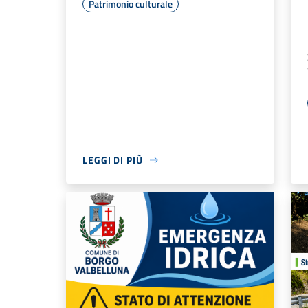
Patrimonio culturale
LEGGI DI PIÙ