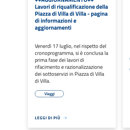
Lavori di riqualificazione della
Piazza di Villa di Villa - pagina
di informazioni e
aggiornamenti
Venerdì 17 luglio, nel rispetto del
cronoprogramma, si è conclusa la
prima fase dei lavori di
rifacimento e razionalizzazione
dei sottoservizi in Piazza di Villa
di Villa.
Viaggi
LEGGI DI PIÙ