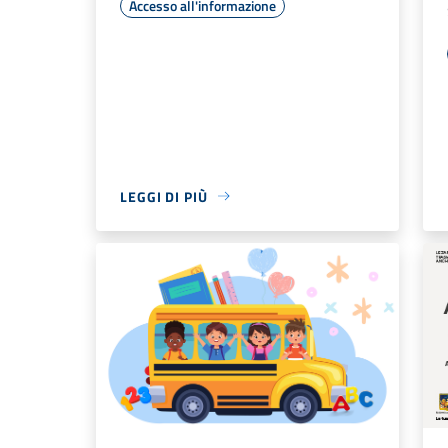
Accesso all'informazione
LEGGI DI PIÙ