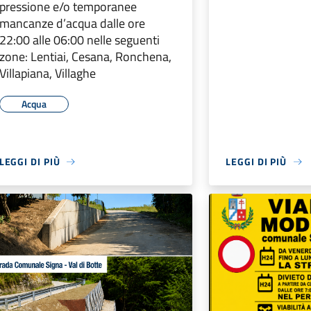
pressione e/o temporanee
mancanze d’acqua dalle ore
22:00 alle 06:00 nelle seguenti
zone: Lentiai, Cesana, Ronchena,
Villapiana, Villaghe
Acqua
LEGGI DI PIÙ
LEGGI DI PIÙ