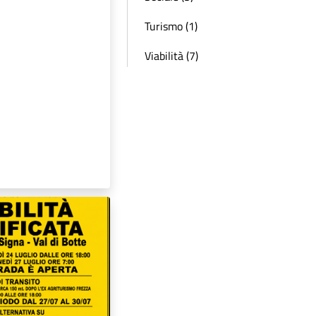
Turismo (1)
Viabilità (7)