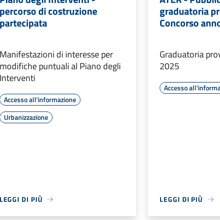
percorso di costruzione
graduatoria pr
partecipata
Concorso ann
Manifestazioni di interesse per
Graduatoria prov
modifiche puntuali al Piano degli
2025
Interventi
Accesso all'inform
Accesso all'informazione
Urbanizzazione
LEGGI DI PIÙ
LEGGI DI PIÙ