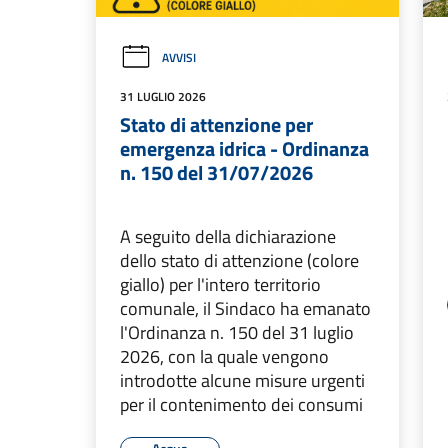
AVVISI
31 LUGLIO 2026
Stato di attenzione per
emergenza idrica - Ordinanza
n. 150 del 31/07/2026
A seguito della dichiarazione
dello stato di attenzione (colore
giallo) per l'intero territorio
comunale, il Sindaco ha emanato
l'Ordinanza n. 150 del 31 luglio
2026, con la quale vengono
introdotte alcune misure urgenti
per il contenimento dei consumi