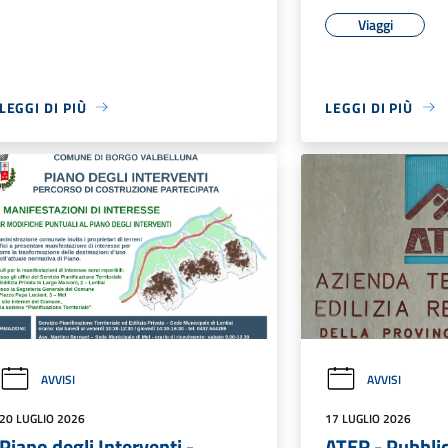
Viaggi
LEGGI DI PIÙ
LEGGI DI PIÙ
AVVISI
AVVISI
20 LUGLIO 2026
17 LUGLIO 2026
Piano degli Interventi -
ATER - Pubbli