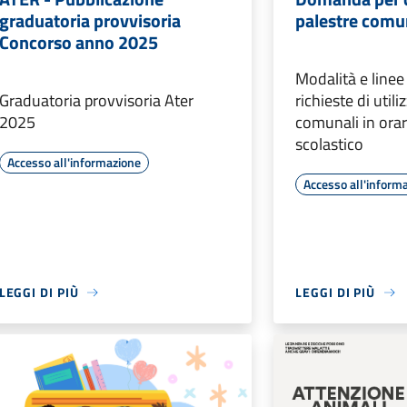
graduatoria provvisoria
palestre comu
Concorso anno 2025
Modalità e linee
Graduatoria provvisoria Ater
richieste di utili
2025
comunali in orar
scolastico
Accesso all'informazione
Accesso all'inform
LEGGI DI PIÙ
LEGGI DI PIÙ