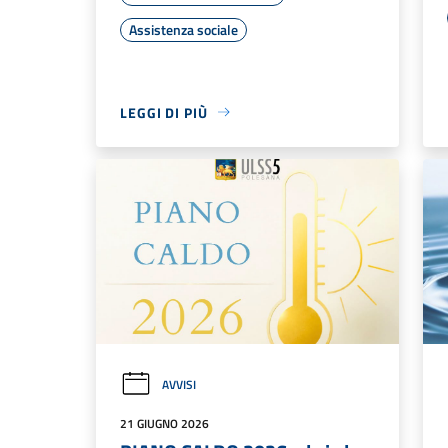
Assistenza sociale
LEGGI DI PIÙ
AVVISI
21 GIUGNO 2026