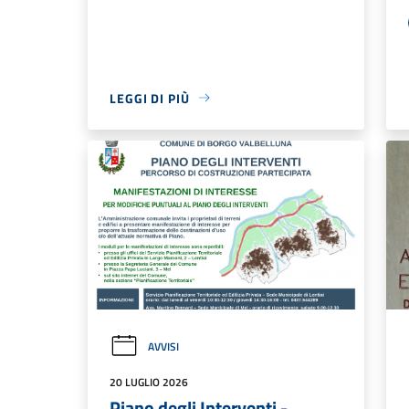
LEGGI DI PIÙ
AVVISI
20 LUGLIO 2026
Piano degli Interventi -