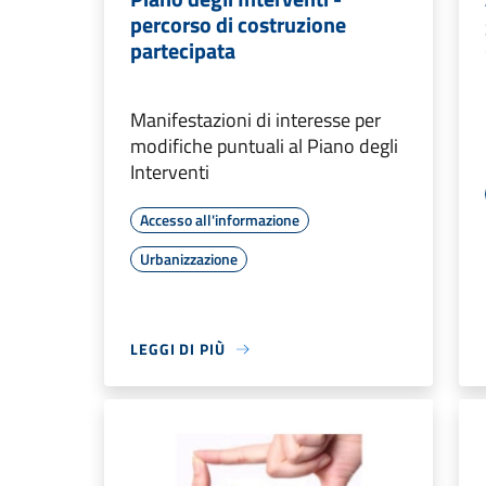
percorso di costruzione
partecipata
Manifestazioni di interesse per
modifiche puntuali al Piano degli
Interventi
Accesso all'informazione
Urbanizzazione
LEGGI DI PIÙ