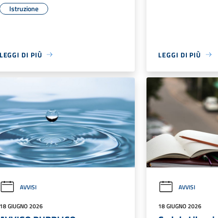
Istruzione
LEGGI DI PIÙ
LEGGI DI PIÙ
AVVISI
AVVISI
18 GIUGNO 2026
18 GIUGNO 2026