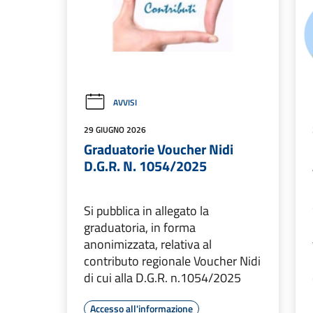
AVVISI
29 GIUGNO 2026
Graduatorie Voucher Nidi
D.G.R. N. 1054/2025
Si pubblica in allegato la
graduatoria, in forma
anonimizzata, relativa al
contributo regionale Voucher Nidi
di cui alla D.G.R. n.1054/2025
Accesso all'informazione