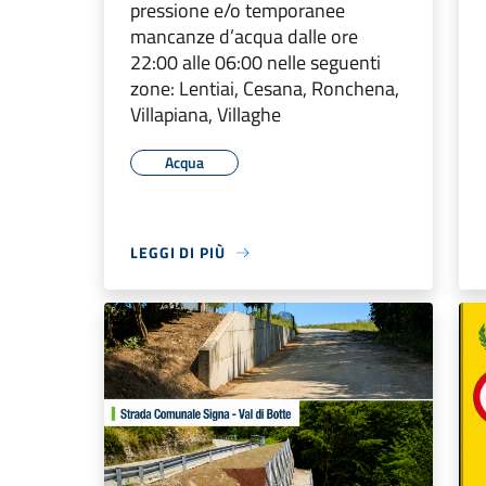
pressione e/o temporanee
mancanze d’acqua dalle ore
22:00 alle 06:00 nelle seguenti
zone: Lentiai, Cesana, Ronchena,
Villapiana, Villaghe
Acqua
LEGGI DI PIÙ