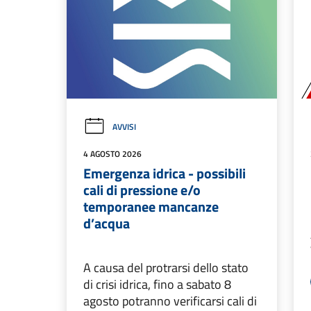
AVVISI
4 AGOSTO 2026
Emergenza idrica - possibili
cali di pressione e/o
temporanee mancanze
d’acqua
A causa del protrarsi dello stato
di crisi idrica, fino a sabato 8
agosto potranno verificarsi cali di