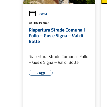
AVVISI
28 LUGLIO 2026
Riapertura Strade Comunali
Follo – Gus e Signa – Val di
Botte
Riapertura Strade Comunali Follo
– Gus e Signa – Val di Botte
Viaggi